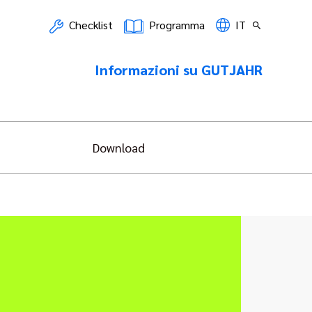
Checklist
Programma
IT
Informazioni su GUTJAHR
Download