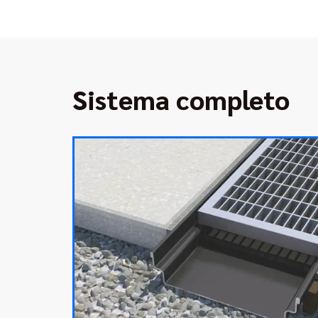
Sistema completo