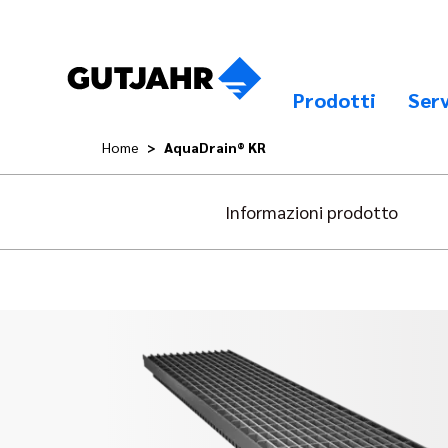
Prodotti
Serv
Home
AquaDrain® KR
Informazioni prodotto