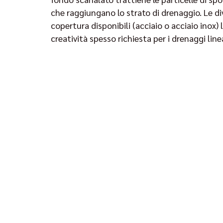
che raggiungano lo strato di drenaggio. Le dive
copertura disponibili (acciaio o acciaio inox)
creatività spesso richiesta per i drenaggi line