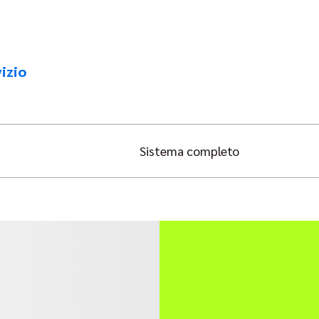
izio
Sistema completo