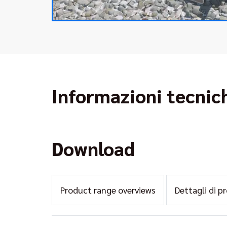
Informazioni tecnic
Download
Product range overviews
Dettagli di p