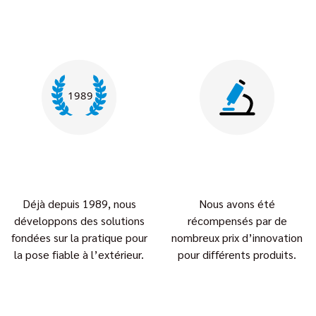
Déjà depuis 1989, nous
Nous avons été
développons des solutions
récompensés par de
fondées sur la pratique pour
nombreux prix d’innovation
la pose fiable à l’extérieur.
pour différents produits.