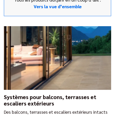
Vers la vue d’ensemble
Systèmes pour balcons, terrasses et
escaliers extérieurs
Des balcons, terrasses et escaliers extérieurs intacts