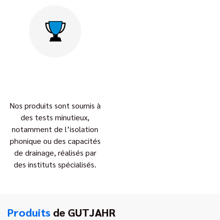
Nos produits sont soumis à
des tests minutieux,
notamment de l’isolation
phonique ou des capacités
de drainage, réalisés par
des instituts spécialisés.
Produits
de GUTJAHR