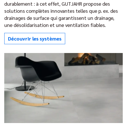
durablement : à cet effet, GUTJAHR propose des
solutions complètes innovantes telles que p. ex. des
drainages de surface qui garantissent un drainage,
une désolidarisation et une ventilation fiables.
Découvrir les systèmes