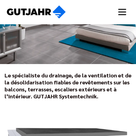
Le spécialiste du drainage, de la ventilation et de
la désolidarisation fiables de revêtements sur les
balcons, terrasses, escaliers extérieurs et à
l’intérieur. GUTJAHR Systemtechnik.