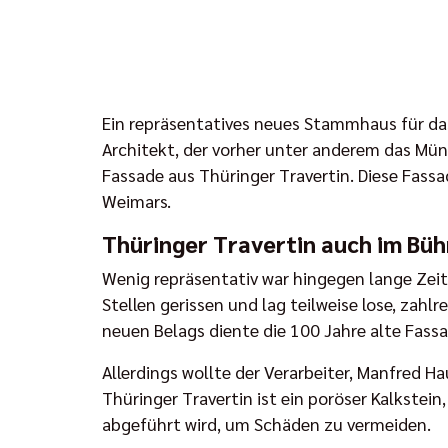
Ein repräsentatives neues Stammhaus für da
Architekt, der vorher unter anderem das Mün
Fassade aus Thüringer Travertin. Diese Fas
Weimars.
Thüringer Travertin auch im Bü
Wenig repräsentativ war hingegen lange Zeit
Stellen gerissen und lag teilweise lose, zah
neuen Belags diente die 100 Jahre alte Fassa
Allerdings wollte der Verarbeiter, Manfred H
Thüringer Travertin ist ein poröser Kalkstei
abgeführt wird, um Schäden zu vermeiden.