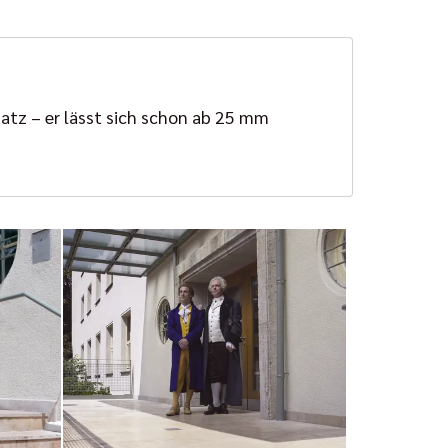
atz – er lässt sich schon ab 25 mm