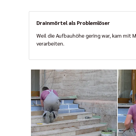
Drainmörtel als Problemlöser
Weil die Aufbauhöhe gering war, kam mit M
verarbeiten
.