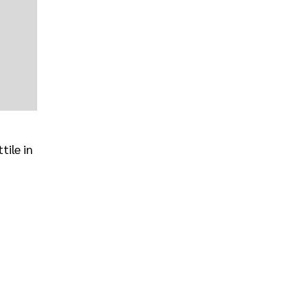
tile in