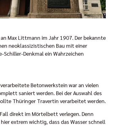
 an Max Littmann im Jahr 1907. Der bekannte
en neoklassizistischen Bau mit einer
e-Schiller-Denkmal ein Wahrzeichen
verarbeitete Betonwerkstein war an vielen
omplett saniert werden. Bei der Auswahl des
ollte Thüringer Travertin verarbeitet werden.
Fall direkt im Mörtelbett verlegen. Denn
 hier extrem wichtig, dass das Wasser schnell