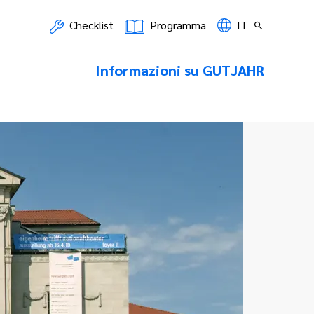
Checklist
Programma
IT
Informazioni su GUTJAHR