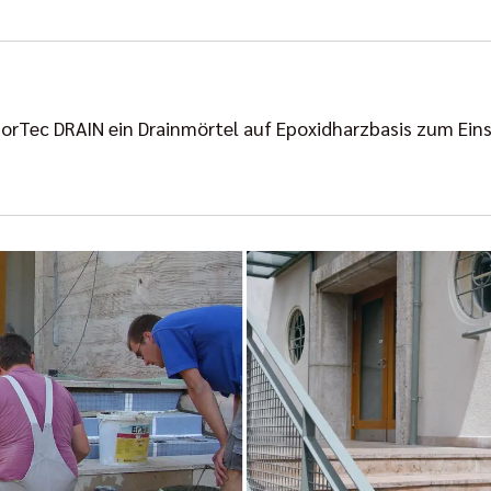
orTec DRAIN ein Drainmörtel auf Epoxidharzbasis zum Eins