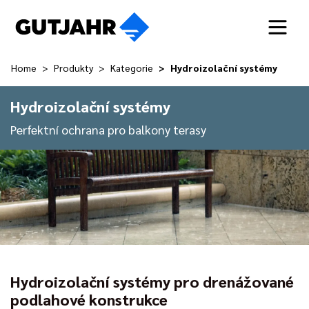
Home
Produkty
Kategorie
Hydroizolační systémy
Hydroizolační systémy
Perfektní ochrana pro balkony terasy
Hydroizolační systémy pro drenážované
podlahové konstrukce