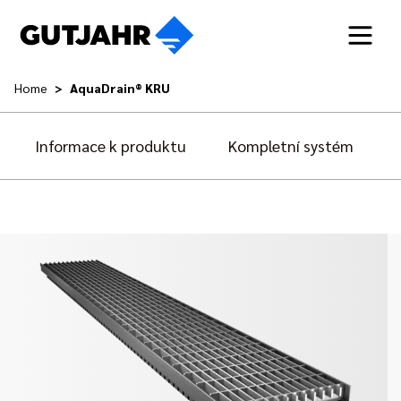
Home
AquaDrain® KRU
Informace k produktu
Kompletní systém