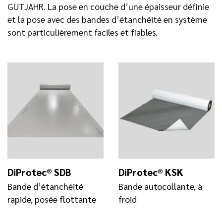
GUTJAHR. La pose en couche d’une épaisseur définie
et la pose avec des bandes d’étanchéité en système
sont particulièrement faciles et fiables.
DiProtec® SDB
DiProtec® KSK
Bande d’étanchéité
Bande autocollante, à
rapide, posée flottante
froid