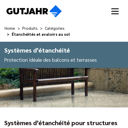
Home
Produits
Catégories
Étanchéités et avaloirs au sol
Systèmes d’étanchéité
Protection idéale des balcons et terrasses
Systèmes d’étanchéité pour structures