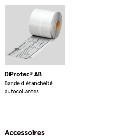
DiProtec® AB
Bande d’étanchéité
autocollantes
Accessoires