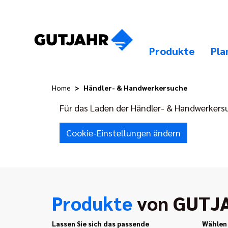
Produkte
Pla
Home
Händler- & Handwerkersuche
Für das Laden der Händler- & Handwerkersuc
Cookie-Einstellungen ändern
Produkte
von GUTJ
Lassen Sie sich das passende
Wählen 