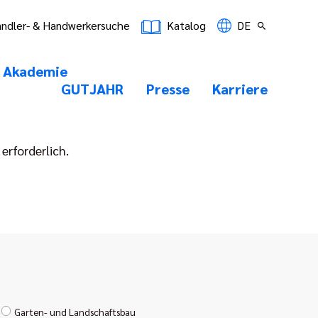
ndler- & Handwerkersuche
Katalog
DE
Akademie
GUTJAHR
Presse
Karriere
erforderlich.
Garten- und Landschaftsbau