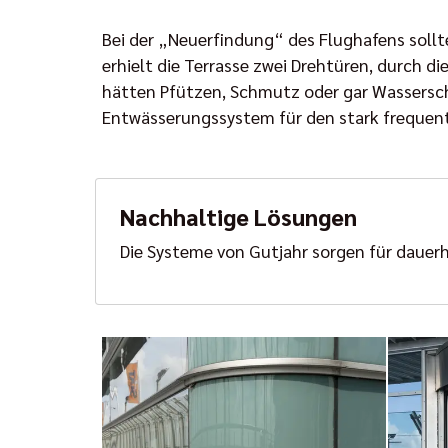
Bei der „Neuerfindung“ des Flughafens sollte
erhielt die Terrasse zwei Drehtüren, durch 
hätten Pfützen, Schmutz oder gar Wasserschä
Entwässerungssystem für den stark frequenti
Nachhaltige Lösungen
Die Systeme von Gutjahr sorgen für dauer