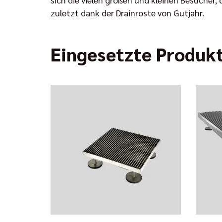
zuletzt dank der Drainroste von Gutjahr.
Eingesetzte Produk