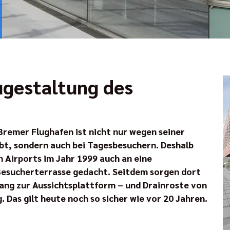
ugestaltung des
 Bremer Flughafen ist nicht nur wegen seiner
ebt, sondern auch bei Tagesbesuchern. Deshalb
 Airports im Jahr 1999 auch an eine
Besucherterrasse gedacht. Seitdem sorgen dort
ang zur Aussichtsplattform – und Drainroste von
. Das gilt heute noch so sicher wie vor 20 Jahren.