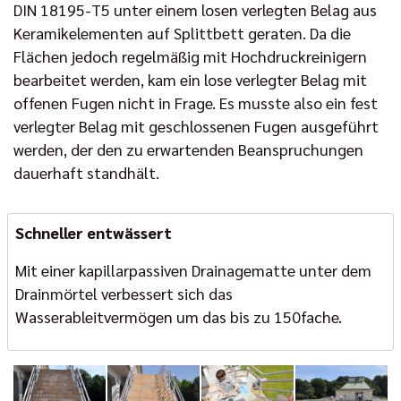
DIN 18195-T5 unter einem losen verlegten Belag aus
Keramikelementen auf Splittbett geraten. Da die
Flächen jedoch regelmäßig mit Hochdruckreinigern
bearbeitet werden, kam ein lose verlegter Belag mit
offenen Fugen nicht in Frage. Es musste also ein fest
verlegter Belag mit geschlossenen Fugen ausgeführt
werden, der den zu erwartenden Beanspruchungen
dauerhaft standhält.
Schneller entwässert
Mit einer kapillarpassiven Drainagematte unter dem
Drainmörtel verbessert sich das
Wasserableitvermögen um das bis zu 150fache.