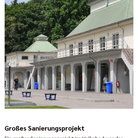
Großes Sanierungsprojekt