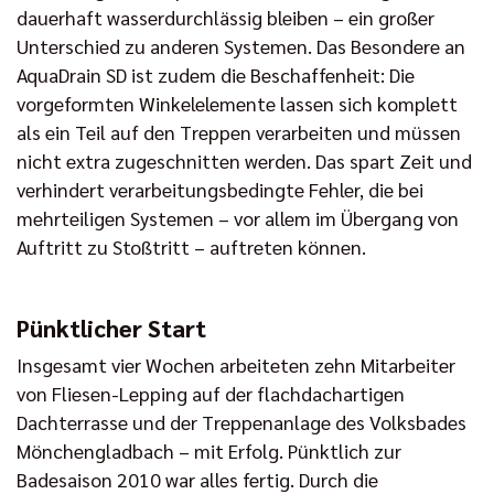
dauerhaft wasserdurchlässig bleiben – ein großer
Unterschied zu anderen Systemen. Das Besondere an
AquaDrain SD ist zudem die Beschaffenheit: Die
vorgeformten Winkelelemente lassen sich komplett
als ein Teil auf den Treppen verarbeiten und müssen
nicht extra zugeschnitten werden. Das spart Zeit und
verhindert verarbeitungsbedingte Fehler, die bei
mehrteiligen Systemen – vor allem im Übergang von
Auftritt zu Stoßtritt – auftreten können.
Pünktlicher Start
Insgesamt vier Wochen arbeiteten zehn Mitarbeiter
von Fliesen-Lepping auf der flachdachartigen
Dachterrasse und der Treppenanlage des Volksbades
Mönchengladbach – mit Erfolg. Pünktlich zur
Badesaison 2010 war alles fertig. Durch die