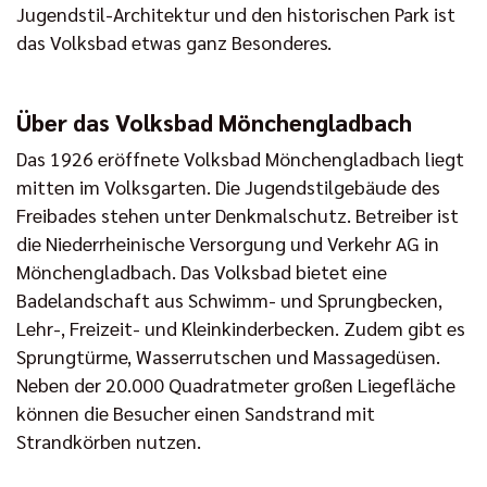
Jugendstil-Architektur und den historischen Park ist
das Volksbad etwas ganz Besonderes.
Über das Volksbad Mönchengladbach
Das 1926 eröffnete Volksbad Mönchengladbach liegt
mitten im Volksgarten. Die Jugendstilgebäude des
Freibades stehen unter Denkmalschutz. Betreiber ist
die Niederrheinische Versorgung und Verkehr AG in
Mönchengladbach. Das Volksbad bietet eine
Badelandschaft aus Schwimm- und Sprungbecken,
Lehr-, Freizeit- und Kleinkinderbecken. Zudem gibt es
Sprungtürme, Wasserrutschen und Massagedüsen.
Neben der 20.000 Quadratmeter großen Liegefläche
können die Besucher einen Sandstrand mit
Strandkörben nutzen.