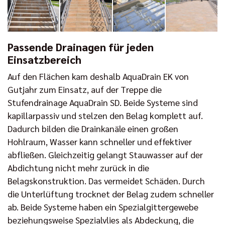
Passende Drainagen für jeden
Einsatzbereich
Auf den Flächen kam deshalb AquaDrain EK von
Gutjahr zum Einsatz, auf der Treppe die
Stufendrainage AquaDrain SD. Beide Systeme sind
kapillarpassiv und stelzen den Belag komplett auf.
Dadurch bilden die Drainkanäle einen großen
Hohlraum, Wasser kann schneller und effektiver
abfließen. Gleichzeitig gelangt Stauwasser auf der
Abdichtung nicht mehr zurück in die
Belagskonstruktion. Das vermeidet Schäden. Durch
die Unterlüftung trocknet der Belag zudem schneller
ab. Beide Systeme haben ein Spezialgittergewebe
beziehungsweise Spezialvlies als Abdeckung, die