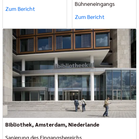
Bühneneingangs
Zum Bericht
Zum Bericht
Bibliothek, Amsterdam, Niederlande
Sanierung des Eingangsbereichs