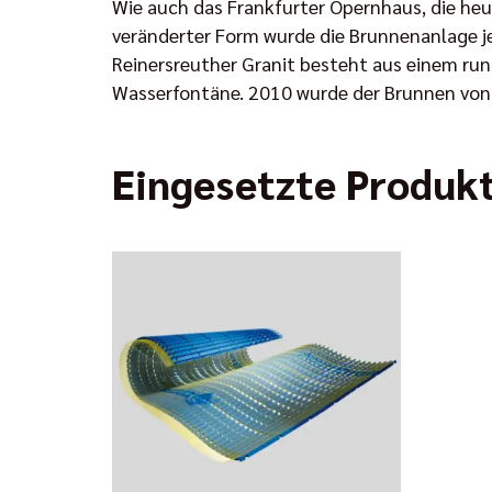
Wie auch das Frankfurter Opernhaus, die heu
veränderter Form wurde die Brunnenanlage je
Reinersreuther Granit besteht aus einem run
Wasserfontäne. 2010 wurde der Brunnen von 
Eingesetzte Produk