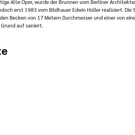
tige Alte Oper, wurde der Brunnen vom Berliner Architekte
doch erst 1983 vom Bildhauer Edwin Hüller realisiert. Di
den Becken von 17 Metern Durchmesser und einer von einer
Grund auf saniert.
te