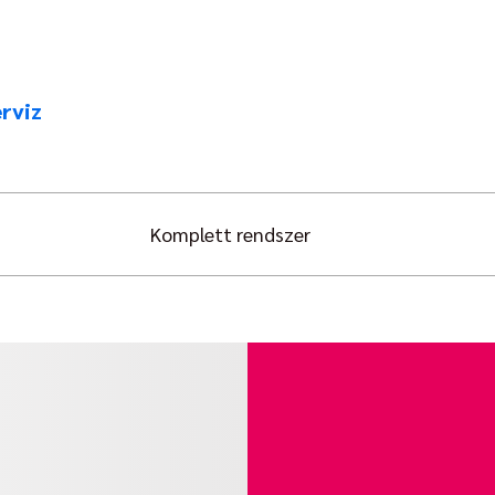
rviz
Komplett rendszer