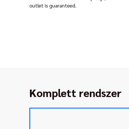
outlet is guaranteed.
Komplett rendszer