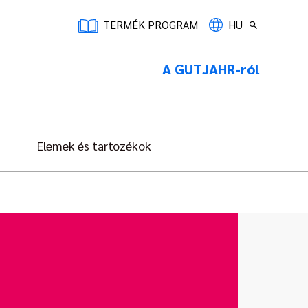
TERMÉK PROGRAM
HU
A GUTJAHR-ról
Elemek és tartozékok