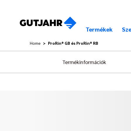
Termékek
Sze
Home
ProRin® GB és ProRin® RB
Termékinformációk