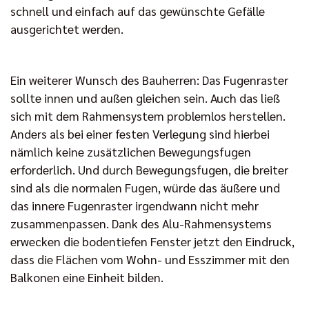
schnell und einfach auf das gewünschte Gefälle
ausgerichtet werden.
Ein weiterer Wunsch des Bauherren: Das Fugenraster
sollte innen und außen gleichen sein. Auch das ließ
sich mit dem Rahmensystem problemlos herstellen.
Anders als bei einer festen Verlegung sind hierbei
nämlich keine zusätzlichen Bewegungsfugen
erforderlich. Und durch Bewegungsfugen, die breiter
sind als die normalen Fugen, würde das äußere und
das innere Fugenraster irgendwann nicht mehr
zusammenpassen. Dank des Alu-Rahmensystems
erwecken die bodentiefen Fenster jetzt den Eindruck,
dass die Flächen vom Wohn- und Esszimmer mit den
Balkonen eine Einheit bilden.