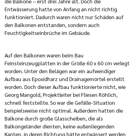
die Balkone – erst drei Jahre alt. Doch die
Entwässerung hatte von Anfang an nicht richtig
funktioniert. Dadurch waren nicht nur Schäden auf
den Balkonen entstanden, sondern auch
Feuchtigkeitseinbrüche im Gebäude.
Auf den Balkonen waren beim Bau
Feinsteinzeugplatten in der Größe 60 x 60 cm verlegt
worden. Unter den Belägen war ein aufwendiger
Aufbau aus Epoxidharz und Drainagemörtel erstellt
worden. Doch dieser Aufbau funktionierte nicht, wie
Georg Mangold, Projektleiter bei Fliesen Röhlich,
schnell feststellte. So war die Gefälle-Situation
beispielsweise nicht optimal. Außerdem hatten die
Balkone durch große Glasscheiben, die als
Balkongeländer dienten, keine außenliegenden
Kanten, in deren Richtung hätte entwässert werden