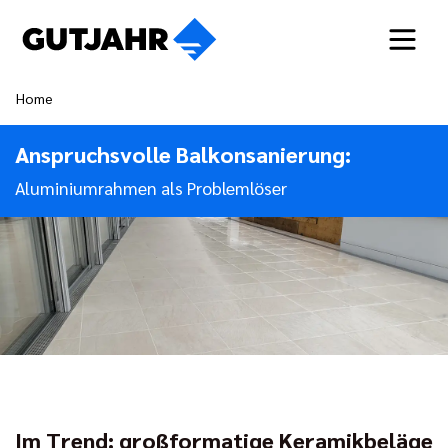
Home
Anspruchsvolle Balkonsanierung:
Aluminiumrahmen als Problemlöser
Im Trend: großformatige Keramikbeläge