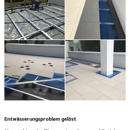
Entwässerungsproblem gelöst