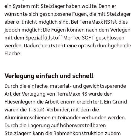
ein System mit Stelzlager haben wollte. Denn er
wünschte sich geschlossene Fugen, die mit Stelzlager
aber oft nicht möglich sind. Bei TerraMaxx RS ist dies
jedoch möglich: Die Fugen können nach dem Verlegen
mit dem Spezialfüllstoff MorTec SOFT geschlossen
werden. Dadurch entsteht eine optisch durchgehende
Fläche.
Verlegung einfach und schnell
Durch die einfache, material- und gewichtssparende
Art der Verlegung von TerraMaxx RS wurde den
Fliesenlegern die Arbeit enorm erleichtert. Ein Grund
waren die T-Stoß-Verbinder, mit dem die
Aluminiumschienen miteinander verbunden werden.
Durch die Lagerung auf höhenverstellbaren
Stelzlagern kann die Rahmenkonstruktion zudem