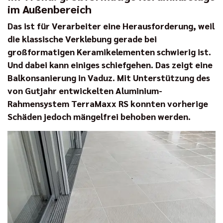
im Außenbereich
Das ist für Verarbeiter eine Herausforderung, weil
die klassische Verklebung gerade bei
großformatigen Keramikelementen schwierig ist.
Und dabei kann einiges schiefgehen. Das zeigt eine
Balkonsanierung in Vaduz. Mit Unterstützung des
von Gutjahr entwickelten Aluminium-
Rahmensystem TerraMaxx RS konnten vorherige
Schäden jedoch mängelfrei behoben werden.