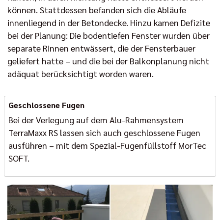
können. Stattdessen befanden sich die Abläufe
innenliegend in der Betondecke. Hinzu kamen Defizite
bei der Planung: Die bodentiefen Fenster wurden über
separate Rinnen entwässert, die der Fensterbauer
geliefert hatte – und die bei der Balkonplanung nicht
adäquat berücksichtigt worden waren.
Geschlossene Fugen
Bei der Verlegung auf dem Alu-Rahmensystem
TerraMaxx RS lassen sich auch geschlossene Fugen
ausführen – mit dem Spezial-Fugenfüllstoff MorTec
SOFT.