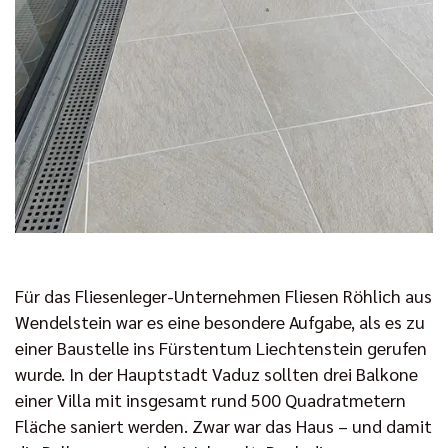
Für das Fliesenleger-Unternehmen Fliesen Röhlich aus
Wendelstein war es eine besondere Aufgabe, als es zu
einer Baustelle ins Fürstentum Liechtenstein gerufen
wurde. In der Hauptstadt Vaduz sollten drei Balkone
einer Villa mit insgesamt rund 500 Quadratmetern
Fläche saniert werden. Zwar war das Haus – und damit