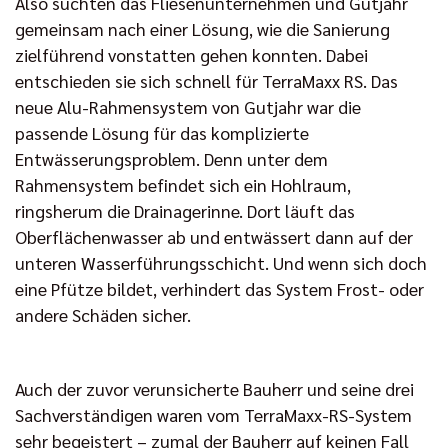
Also suchten das Fliesenunternehmen und Gutjahr
gemeinsam nach einer Lösung, wie die Sanierung
zielführend vonstatten gehen konnten. Dabei
entschieden sie sich schnell für TerraMaxx RS. Das
neue Alu-Rahmensystem von Gutjahr war die
passende Lösung für das komplizierte
Entwässerungsproblem. Denn unter dem
Rahmensystem befindet sich ein Hohlraum,
ringsherum die Drainagerinne. Dort läuft das
Oberflächenwasser ab und entwässert dann auf der
unteren Wasserführungsschicht. Und wenn sich doch
eine Pfütze bildet, verhindert das System Frost- oder
andere Schäden sicher.
Auch der zuvor verunsicherte Bauherr und seine drei
Sachverständigen waren vom TerraMaxx-RS-System
sehr begeistert – zumal der Bauherr auf keinen Fall