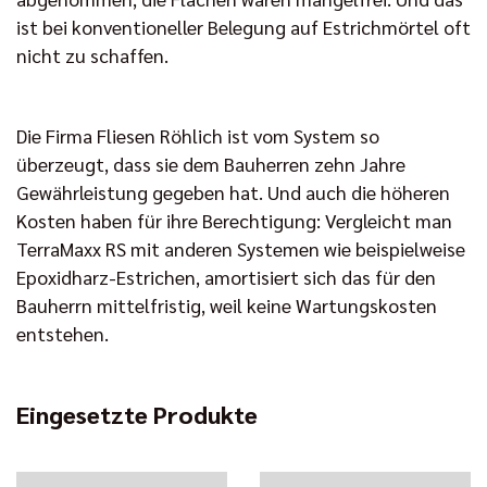
ist bei konventioneller Belegung auf Estrichmörtel oft
nicht zu schaffen.
Die Firma Fliesen Röhlich ist vom System so
überzeugt, dass sie dem Bauherren zehn Jahre
Gewährleistung gegeben hat. Und auch die höheren
Kosten haben für ihre Berechtigung: Vergleicht man
TerraMaxx RS mit anderen Systemen wie beispielweise
Epoxidharz-Estrichen, amortisiert sich das für den
Bauherrn mittelfristig, weil keine Wartungskosten
entstehen.
Eingesetzte Produkte