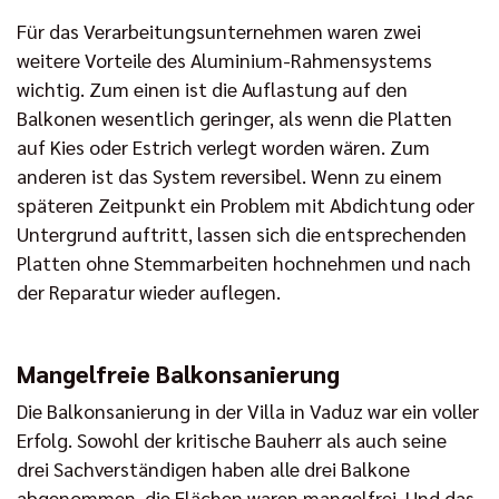
Für das Verarbeitungsunternehmen waren zwei
weitere Vorteile des Aluminium-Rahmensystems
wichtig. Zum einen ist die Auflastung auf den
Balkonen wesentlich geringer, als wenn die Platten
auf Kies oder Estrich verlegt worden wären. Zum
anderen ist das System reversibel. Wenn zu einem
späteren Zeitpunkt ein Problem mit Abdichtung oder
Untergrund auftritt, lassen sich die entsprechenden
Platten ohne Stemmarbeiten hochnehmen und nach
der Reparatur wieder auflegen.
Mangelfreie Balkonsanierung
Die Balkonsanierung in der Villa in Vaduz war ein voller
Erfolg. Sowohl der kritische Bauherr als auch seine
drei Sachverständigen haben alle drei Balkone
abgenommen, die Flächen waren mangelfrei. Und das