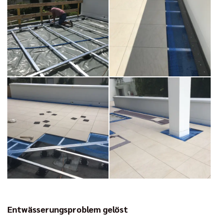
Entwässerungsproblem gelöst