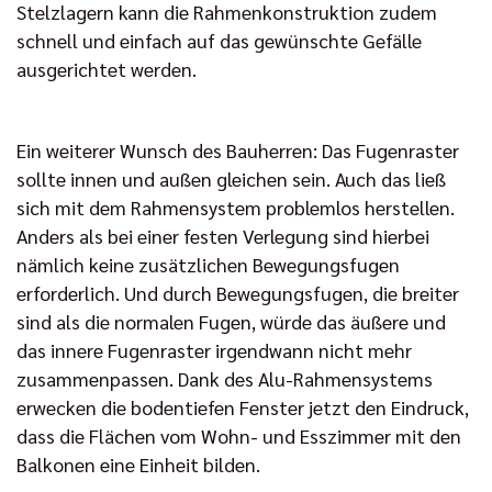
Stelzlagern kann die Rahmenkonstruktion zudem
schnell und einfach auf das gewünschte Gefälle
ausgerichtet werden.
Ein weiterer Wunsch des Bauherren: Das Fugenraster
sollte innen und außen gleichen sein. Auch das ließ
sich mit dem Rahmensystem problemlos herstellen.
Anders als bei einer festen Verlegung sind hierbei
nämlich keine zusätzlichen Bewegungsfugen
erforderlich. Und durch Bewegungsfugen, die breiter
sind als die normalen Fugen, würde das äußere und
das innere Fugenraster irgendwann nicht mehr
zusammenpassen. Dank des Alu-Rahmensystems
erwecken die bodentiefen Fenster jetzt den Eindruck,
dass die Flächen vom Wohn- und Esszimmer mit den
Balkonen eine Einheit bilden.