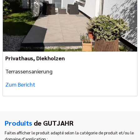
Privathaus, Diekholzen
Terrassensanierung
Zum Bericht
Produits
de GUTJAHR
Faites afficher le produit adapté selon la catégorie de produit et/ou le
domaine d’application :