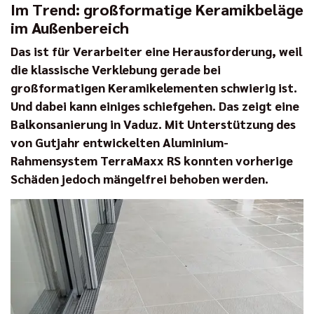
Im Trend: großformatige Keramikbeläge
im Außenbereich
Das ist für Verarbeiter eine Herausforderung, weil
die klassische Verklebung gerade bei
großformatigen Keramikelementen schwierig ist.
Und dabei kann einiges schiefgehen. Das zeigt eine
Balkonsanierung in Vaduz. Mit Unterstützung des
von Gutjahr entwickelten Aluminium-
Rahmensystem TerraMaxx RS konnten vorherige
Schäden jedoch mängelfrei behoben werden.