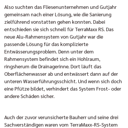
Also suchten das Fliesenunternehmen und Gutjahr
gemeinsam nach einer Lösung, wie die Sanierung
zielführend vonstatten gehen konnten. Dabei
entschieden sie sich schnell für TerraMaxx RS. Das
neue Alu-Rahmensystem von Gutjahr war die
passende Lösung für das komplizierte
Entwässerungsproblem. Denn unter dem
Rahmensystem befindet sich ein Hohlraum,
ringsherum die Drainagerinne. Dort läuft das
Oberflächenwasser ab und entwässert dann auf der
unteren Wasserführungsschicht. Und wenn sich doch
eine Pfütze bildet, verhindert das System Frost- oder
andere Schäden sicher.
Auch der zuvor verunsicherte Bauherr und seine drei
Sachverständigen waren vom TerraMaxx-RS-System