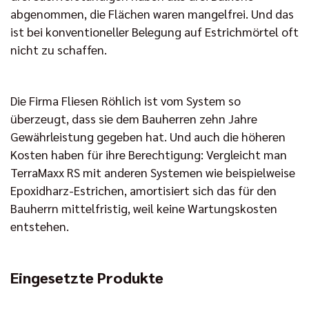
abgenommen, die Flächen waren mangelfrei. Und das
ist bei konventioneller Belegung auf Estrichmörtel oft
nicht zu schaffen.
Die Firma Fliesen Röhlich ist vom System so
überzeugt, dass sie dem Bauherren zehn Jahre
Gewährleistung gegeben hat. Und auch die höheren
Kosten haben für ihre Berechtigung: Vergleicht man
TerraMaxx RS mit anderen Systemen wie beispielweise
Epoxidharz-Estrichen, amortisiert sich das für den
Bauherrn mittelfristig, weil keine Wartungskosten
entstehen.
Eingesetzte Produkte