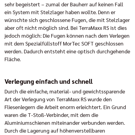
sehr begeistert – zumal der Bauherr auf keinen Fall
ein System mit Stelzlager haben wollte. Denn er
wünschte sich geschlossene Fugen, die mit Stelzlager
aber oft nicht möglich sind. Bei TerraMaxx RS ist dies
jedoch möglich: Die Fugen können nach dem Verlegen
mit dem Spezialfüllstoff MorTec SOFT geschlossen
werden. Dadurch entsteht eine optisch durchgehende
Fläche.
Verlegung einfach und schnell
Durch die einfache, material- und gewichtssparende
Art der Verlegung von TerraMaxx RS wurde den
Fliesenlegern die Arbeit enorm erleichtert. Ein Grund
waren die T-Stoß-Verbinder, mit dem die
Aluminiumschienen miteinander verbunden werden.
Durch die Lagerung auf höhenverstellbaren