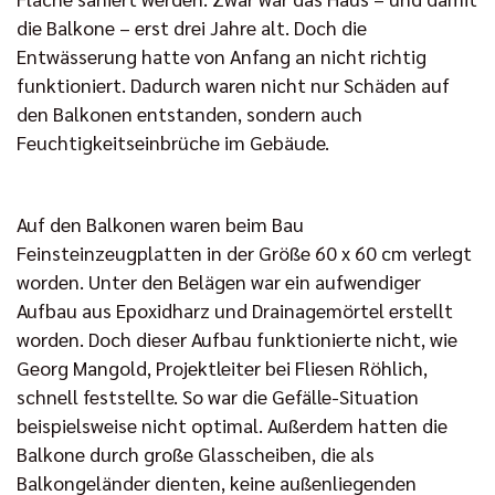
die Balkone – erst drei Jahre alt. Doch die
Entwässerung hatte von Anfang an nicht richtig
funktioniert. Dadurch waren nicht nur Schäden auf
den Balkonen entstanden, sondern auch
Feuchtigkeitseinbrüche im Gebäude.
Auf den Balkonen waren beim Bau
Feinsteinzeugplatten in der Größe 60 x 60 cm verlegt
worden. Unter den Belägen war ein aufwendiger
Aufbau aus Epoxidharz und Drainagemörtel erstellt
worden. Doch dieser Aufbau funktionierte nicht, wie
Georg Mangold, Projektleiter bei Fliesen Röhlich,
schnell feststellte. So war die Gefälle-Situation
beispielsweise nicht optimal. Außerdem hatten die
Balkone durch große Glasscheiben, die als
Balkongeländer dienten, keine außenliegenden