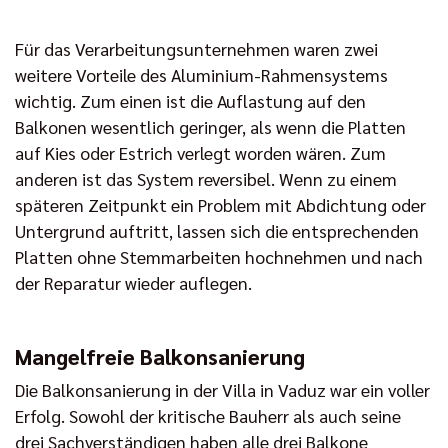
Für das Verarbeitungsunternehmen waren zwei
weitere Vorteile des Aluminium-Rahmensystems
wichtig. Zum einen ist die Auflastung auf den
Balkonen wesentlich geringer, als wenn die Platten
auf Kies oder Estrich verlegt worden wären. Zum
anderen ist das System reversibel. Wenn zu einem
späteren Zeitpunkt ein Problem mit Abdichtung oder
Untergrund auftritt, lassen sich die entsprechenden
Platten ohne Stemmarbeiten hochnehmen und nach
der Reparatur wieder auflegen.
Mangelfreie Balkonsanierung
Die Balkonsanierung in der Villa in Vaduz war ein voller
Erfolg. Sowohl der kritische Bauherr als auch seine
drei Sachverständigen haben alle drei Balkone