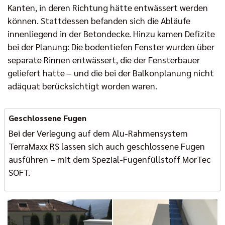
Kanten, in deren Richtung hätte entwässert werden
können. Stattdessen befanden sich die Abläufe
innenliegend in der Betondecke. Hinzu kamen Defizite
bei der Planung: Die bodentiefen Fenster wurden über
separate Rinnen entwässert, die der Fensterbauer
geliefert hatte – und die bei der Balkonplanung nicht
adäquat berücksichtigt worden waren.
Geschlossene Fugen
Bei der Verlegung auf dem Alu-Rahmensystem
TerraMaxx RS lassen sich auch geschlossene Fugen
ausführen – mit dem Spezial-Fugenfüllstoff MorTec
SOFT.