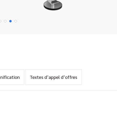
anification
Textes d’appel d’offres