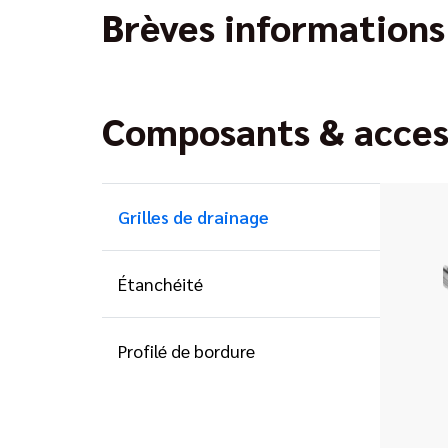
Brèves informations
Composants & acces
Grilles de drainage
Étanchéité
Profilé de bordure