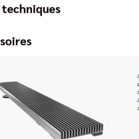
 techniques
soires