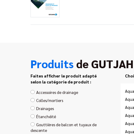
Produits
de GUTJAH
Faites afficher le produit adapté
Choi
selon la catégorie de produit :
Aqua
Accessoires de drainage
Aqua
Colles/mortiers
Aqua
Drainages
Aqua
Étanchéité
Aqua
Gouttières de balcon et tuyaux de
descente
Aqua