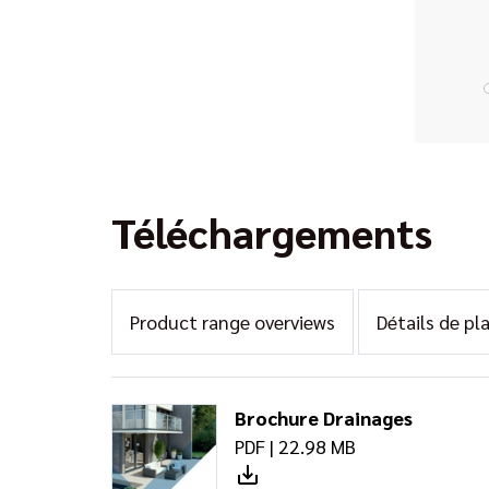
Téléchargements
Product range overviews
Détails de pl
Brochure Drainages
PDF | 22.98 MB