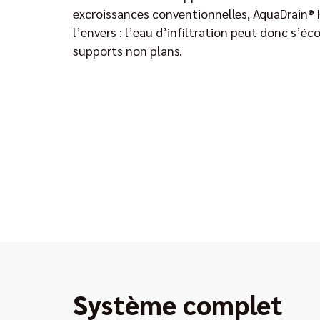
excroissances conventionnelles, AquaDrain® 
l’envers : l’eau d’infiltration peut donc s’é
supports non plans.
Système complet