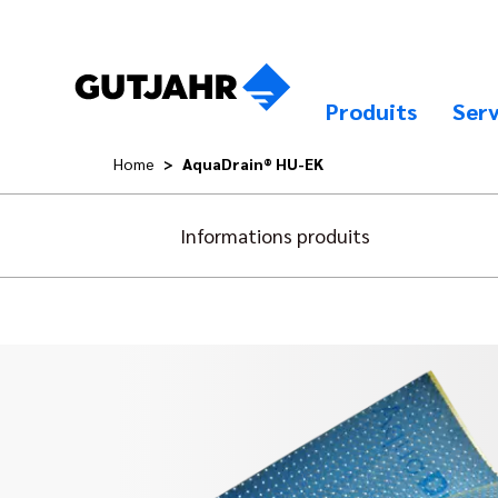
Produits
Serv
Home
AquaDrain® HU-EK
Informations produits