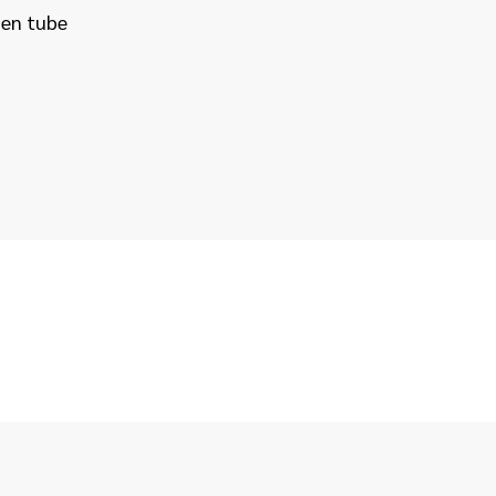
 en tube