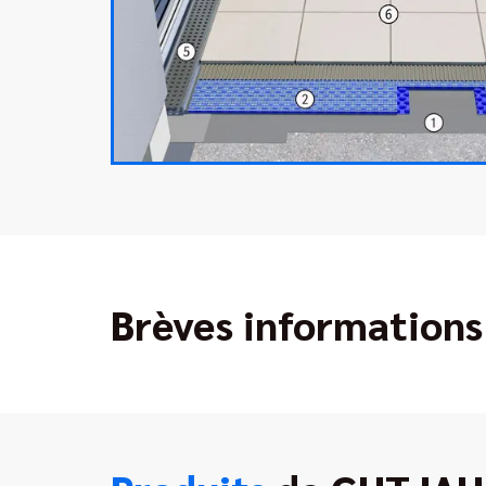
Brèves informations