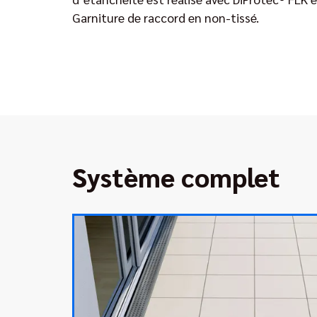
Garniture de raccord en non-tissé.
Système complet