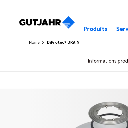
Produits
Serv
Home
DiProtec® DRAIN
Informations prod