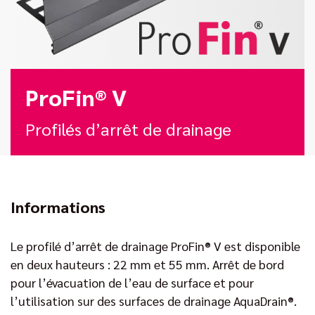
ProFin® V
Profilés d’arrêt de drainage
Informations
Le profilé d’arrêt de drainage ProFin® V est disponible
en deux hauteurs : 22 mm et 55 mm. Arrêt de bord
pour l’évacuation de l’eau de surface et pour
l’utilisation sur des surfaces de drainage AquaDrain®.