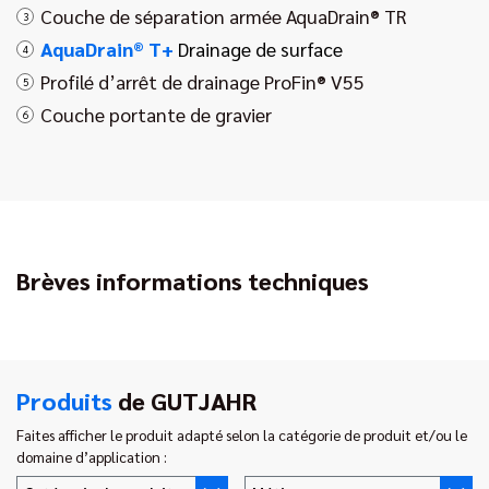
Couche de séparation armée AquaDrain® TR
3
AquaDrain® T+
Drainage de surface
4
Profilé d’arrêt de drainage ProFin® V55
5
Couche portante de gravier
6
Brèves informations techniques
Produits
de GUTJAHR
Faites afficher le produit adapté selon la catégorie de produit et/ou le
domaine d’application :