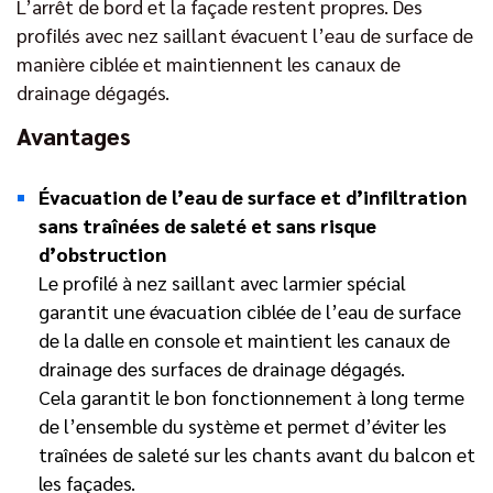
L’arrêt de bord et la façade restent propres. Des
profilés avec nez saillant évacuent l’eau de surface de
manière ciblée et maintiennent les canaux de
drainage dégagés.
Avantages
Évacuation de l’eau de surface et d’infiltration
sans traînées de saleté et sans risque
d’obstruction
Le profilé à nez saillant avec larmier spécial
garantit une évacuation ciblée de l’eau de surface
de la dalle en console et maintient les canaux de
drainage des surfaces de drainage dégagés.
Cela garantit le bon fonctionnement à long terme
de l’ensemble du système et permet d’éviter les
traînées de saleté sur les chants avant du balcon et
les façades.