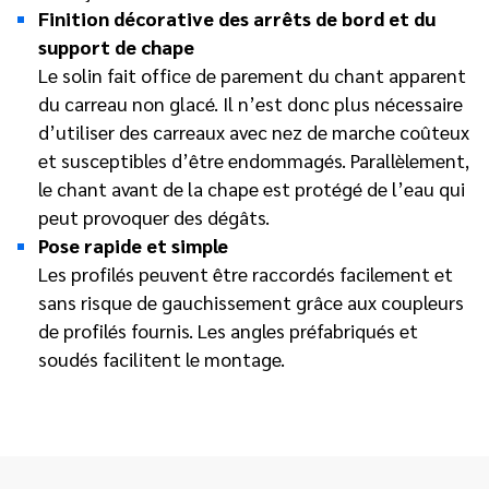
Finition décorative des arrêts de bord et du
support de chape
Le solin fait office de parement du chant apparent
du carreau non glacé. Il n’est donc plus nécessaire
d’utiliser des carreaux avec nez de marche coûteux
et susceptibles d’être endommagés. Parallèlement,
le chant avant de la chape est protégé de l’eau qui
peut provoquer des dégâts.
Pose rapide et simple
Les profilés peuvent être raccordés facilement et
sans risque de gauchissement grâce aux coupleurs
de profilés fournis. Les angles préfabriqués et
soudés facilitent le montage.