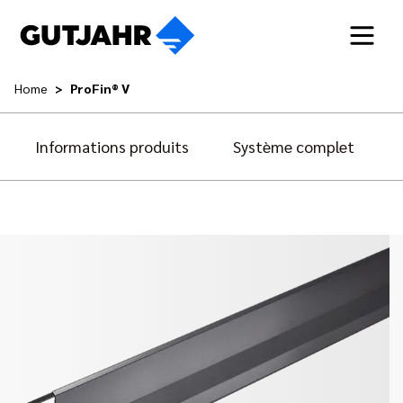
Home
ProFin® V
Informations produits
Système complet