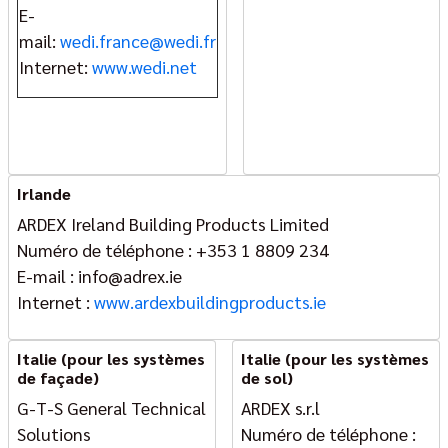
E-
mail:
wedi.france@wedi.fr
Internet:
www.wedi.net
Irlande
ARDEX Ireland Building Products Limited
Numéro de téléphone : +353 1 8809 234
E-mail : info@adrex.ie
Internet :
www.ardexbuildingproducts.ie
Italie (pour les systèmes
Italie (pour les systèmes
de façade)
de sol)
G-T-S General Technical
ARDEX s.r.l
Solutions
Numéro de téléphone :