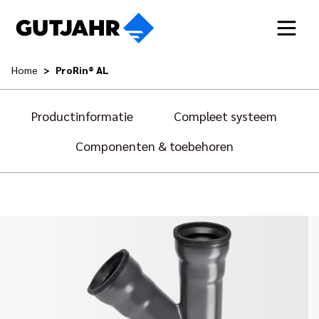
Home
ProRin® AL
Productinformatie
Compleet systeem
Componenten & toebehoren