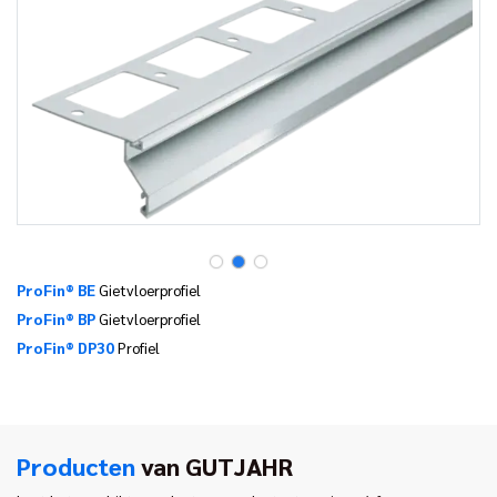
ProFin® BE
Gietvloerprofiel
ProFin® BP
Gietvloerprofiel
ProFin® DP30
Profiel
Producten
van GUTJAHR