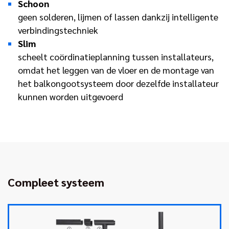
Schoon
geen solderen, lijmen of lassen dankzij intelligente
verbindingstechniek
Slim
scheelt coördinatieplanning tussen installateurs,
omdat het leggen van de vloer en de montage van
het balkongootsysteem door dezelfde installateur
kunnen worden uitgevoerd
Compleet systeem