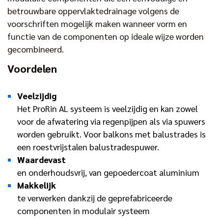
betrouwbare oppervlaktedrainage volgens de
voorschriften mogelijk maken wanneer vorm en
functie van de componenten op ideale wijze worden
gecombineerd.
Voordelen
Veelzijdig
Het ProRin AL systeem is veelzijdig en kan zowel
voor de afwatering via regenpijpen als via spuwers
worden gebruikt. Voor balkons met balustrades is
een roestvrijstalen balustradespuwer.
Waardevast
en onderhoudsvrij, van gepoedercoat aluminium
Makkelijk
te verwerken dankzij de geprefabriceerde
componenten in modulair systeem