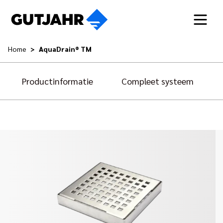
Home
AquaDrain® TM
Productinformatie
Compleet systeem