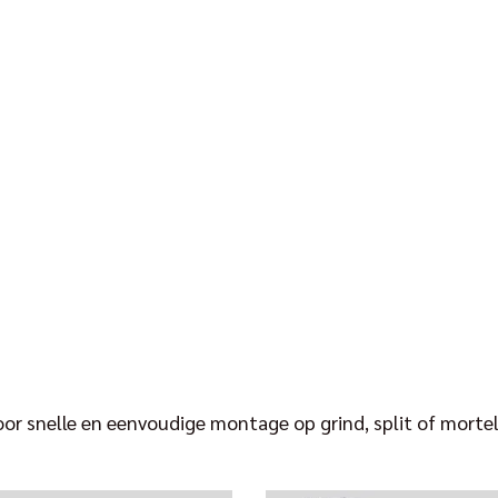
oor snelle en eenvoudige montage op grind, split of mor