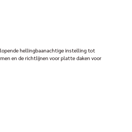
lopende hellingbaanachtige instelling tot
rmen en de richtlijnen voor platte daken voor