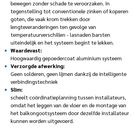
bewegen zonder schade te veroorzaken. In
tegenstelling tot conventionele zinken of koperen
goten, die vaak krom trekken door
lengteveranderingen ten gevolge van
temperatuurverschillen - lasnaden barsten
uiteindelijk en het systeem begint te lekken.
Waardevast:
Hoogwaardig gepoedercoat aluminium systeem
Verzorgde afwerking:
Geen solderen, geen lijmen dankzij de intelligente
verbindingstechniek
Slim:
scheelt coördinatieplanning tussen installateurs,
omdat het leggen van de vloer en de montage van
het balkongootsysteem door dezelfde installateur
kunnen worden uitgevoerd.