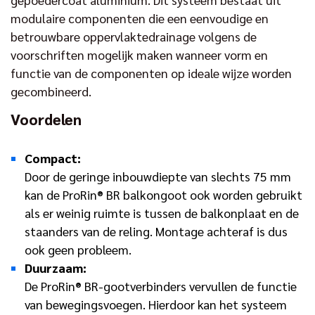
modulaire componenten die een eenvoudige en
betrouwbare oppervlaktedrainage volgens de
voorschriften mogelijk maken wanneer vorm en
functie van de componenten op ideale wijze worden
gecombineerd.
Voordelen
Compact:
Door de geringe inbouwdiepte van slechts 75 mm
kan de ProRin® BR balkongoot ook worden gebruikt
als er weinig ruimte is tussen de balkonplaat en de
staanders van de reling. Montage achteraf is dus
ook geen probleem.
Duurzaam:
De ProRin® BR-gootverbinders vervullen de functie
van bewegingsvoegen. Hierdoor kan het systeem