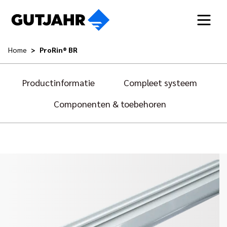
Home
ProRin® BR
Productinformatie
Compleet systeem
Componenten & toebehoren