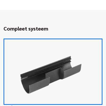
Compleet systeem