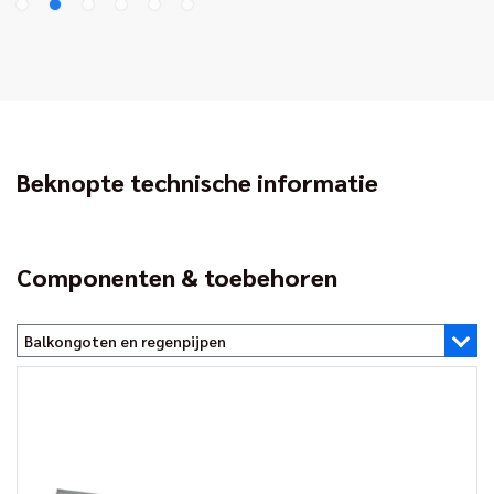
Beknopte technische informatie
Componenten & toebehoren
Balkongoten en regenpijpen