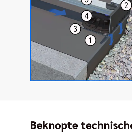
Beknopte technisch