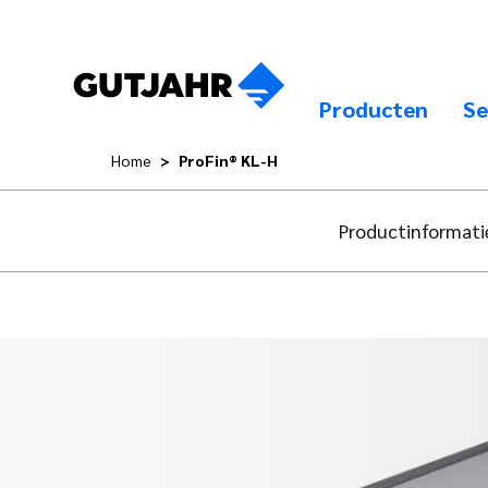
Producten
Se
Home
ProFin® KL-H
Productinformati