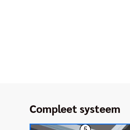
Compleet systeem