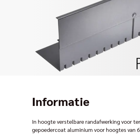
Informatie
In hoogte verstelbare randafwerking voor te
gepoedercoat aluminium voor hoogtes van 6