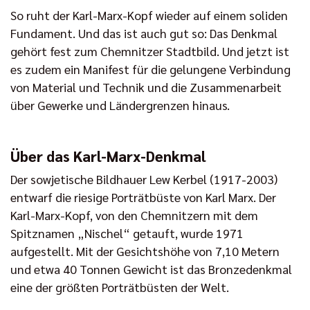
So ruht der Karl-Marx-Kopf wieder auf einem soliden
Fundament. Und das ist auch gut so: Das Denkmal
gehört fest zum Chemnitzer Stadtbild. Und jetzt ist
es zudem ein Manifest für die gelungene Verbindung
von Material und Technik und die Zusammenarbeit
über Gewerke und Ländergrenzen hinaus.
Über das Karl-Marx-Denkmal
Der sowjetische Bildhauer Lew Kerbel (1917-2003)
entwarf die riesige Porträtbüste von Karl Marx. Der
Karl-Marx-Kopf, von den Chemnitzern mit dem
Spitznamen „Nischel“ getauft, wurde 1971
aufgestellt. Mit der Gesichtshöhe von 7,10 Metern
und etwa 40 Tonnen Gewicht ist das Bronzedenkmal
eine der größten Porträtbüsten der Welt.