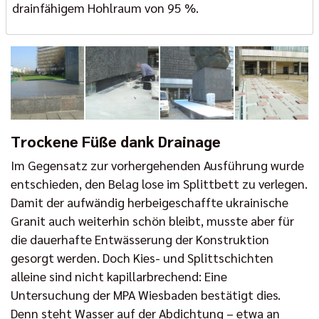
drainfähigem Hohlraum von 95 %.
Trockene Füße dank Drainage
Im Gegensatz zur vorhergehenden Ausführung wurde
entschieden, den Belag lose im Splittbett zu verlegen.
Damit der aufwändig herbeigeschaffte ukrainische
Granit auch weiterhin schön bleibt, musste aber für
die dauerhafte Entwässerung der Konstruktion
gesorgt werden. Doch Kies- und Splittschichten
alleine sind nicht kapillarbrechend: Eine
Untersuchung der MPA Wiesbaden bestätigt dies.
Denn steht Wasser auf der Abdichtung – etwa an