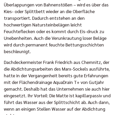
Überlappungen von Bahnenstößen – wird es über das
Kies- oder Splittbett wieder an die Oberfläche
transportiert. Dadurch entstehen an den
hochwertigen Natursteinbelägen leicht
Feuchteflecken oder es kommt durch Eis-druck zu
Unebenheiten. Auch die Verunkrautung loser Beläge
wird durch permanent feuchte Bettungsschichten
beschleunigt.
Dachdeckermeister Frank Friedrich aus Chemnitz, der
die Abdichtungsarbeiten des Marx-Sockels ausführte,
hatte in der Vergangenheit bereits gute Erfahrungen
mit der Flächendrainage AquaDrain T+ von Gutjahr
gemacht. Deshalb hat das Unternehmen sie auch hier
eingesetzt. Ihr Vorteil: Die Matte ist kapillarpassiv und
führt das Wasser aus der Splittschicht ab. Auch dann,
wenn an einigen Stellen Wasser auf der Abdichtung