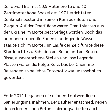
Der etwa 18,5 mal 10,5 Meter breite und 60
Zentimeter hohe Sockel des 1971 errichteten
Denkmals bestand in seinem Kern aus Beton und
Ziegeln. Auf der Oberfläche waren Granitplatten aus
der Ukraine im Mörtelbett verlegt worden. Doch das
permanent über die Fugen eindringende Wasser
staute sich im Mörtel. Im Laufe der Zeit führte diese
Staufeuchte zu Schäden am Belag und am Beton.
Risse, ausgebrochene Stellen und lose liegende
Platten waren die Folge. Kurz: Das bei Chemnitz-
Reisenden so beliebte Fotomotiv war unansehnlich
geworden.
Ende 2011 begannen die dringend notwendigen
Sanierungsmaßnahmen. Der Bauherr entschied, neben
den erforderlichen Betonsanierungsarbeiten auch