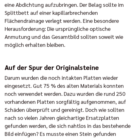
eine Abdichtung aufzubringen. Der Belag sollte im
Splittbett auf einer kapillarbrechenden
Flächendrainage verlegt werden. Eine besondere
Herausforderung: Die ursprüngliche optische
Anmutung und das Gesamtbild sollten soweit wie
möglich erhalten bleiben.
Auf der Spur der Originalsteine
Darum wurden die noch intakten Platten wieder
eingesetzt. Gut 75 % des alten Materials konnten
noch verwendet werden. Dazu wurden die rund 250
vorhandenen Platten sorgfältig aufgenommen, auf
Schäden überprüft und gereinigt. Doch wie sollten
nach so vielen Jahren gleichartige Ersatzplatten
gefunden werden, die sich nahtlos in das bestehende
Bild einfügen? Es musste einen Stein gefunden