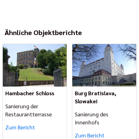
Ähnliche Objektberichte
Hambacher Schloss
Burg Bratislava,
Slowakei
Sanierung der
Restaurantterrasse
Sanierung des
Innenhofs
Zum Bericht
Zum Bericht