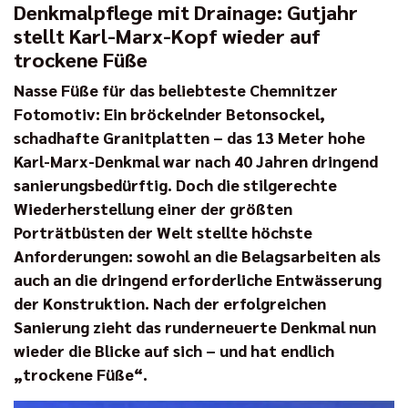
Denkmalpflege mit Drainage: Gutjahr
stellt Karl-Marx-Kopf wieder auf
trockene Füße
Nasse Füße für das beliebteste Chemnitzer
Fotomotiv: Ein bröckelnder Betonsockel,
schadhafte Granitplatten – das 13 Meter hohe
Karl-Marx-Denkmal war nach 40 Jahren dringend
sanierungsbedürftig. Doch die stilgerechte
Wiederherstellung einer der größten
Porträtbüsten der Welt stellte höchste
Anforderungen: sowohl an die Belagsarbeiten als
auch an die dringend erforderliche Entwässerung
der Konstruktion. Nach der erfolgreichen
Sanierung zieht das runderneuerte Denkmal nun
wieder die Blicke auf sich – und hat endlich
„trockene Füße“.