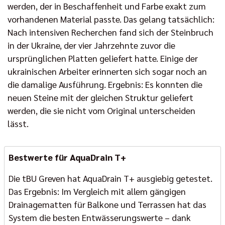
werden, der in Beschaffenheit und Farbe exakt zum
vorhandenen Material passte. Das gelang tatsächlich:
Nach intensiven Recherchen fand sich der Steinbruch
in der Ukraine, der vier Jahrzehnte zuvor die
ursprünglichen Platten geliefert hatte. Einige der
ukrainischen Arbeiter erinnerten sich sogar noch an
die damalige Ausführung. Ergebnis: Es konnten die
neuen Steine mit der gleichen Struktur geliefert
werden, die sie nicht vom Original unterscheiden
lässt.
Bestwerte für AquaDrain T+
Die tBU Greven hat AquaDrain T+ ausgiebig getestet.
Das Ergebnis: Im Vergleich mit allem gängigen
Drainagematten für Balkone und Terrassen hat das
System die besten Entwässerungswerte – dank