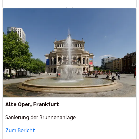
Alte Oper, Frankfurt
Sanierung der Brunnenanlage
Zum Bericht