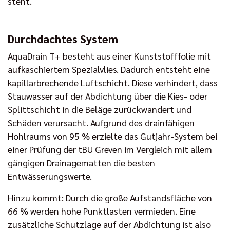
steht.
Durchdachtes System
AquaDrain T+ besteht aus einer Kunststofffolie mit
aufkaschiertem Spezialvlies. Dadurch entsteht eine
kapillarbrechende Luftschicht. Diese verhindert, dass
Stauwasser auf der Abdichtung über die Kies- oder
Splittschicht in die Beläge zurückwandert und
Schäden verursacht. Aufgrund des drainfähigen
Hohlraums von 95 % erzielte das Gutjahr-System bei
einer Prüfung der tBU Greven im Vergleich mit allem
gängigen Drainagematten die besten
Entwässerungswerte.
Hinzu kommt: Durch die große Aufstandsfläche von
66 % werden hohe Punktlasten vermieden. Eine
zusätzliche Schutzlage auf der Abdichtung ist also