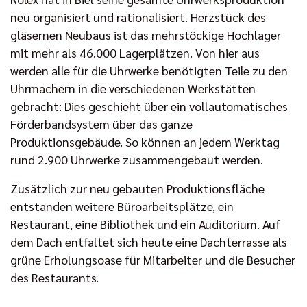
neu organisiert und rationalisiert. Herzstück des
gläsernen Neubaus ist das mehrstöckige Hochlager
mit mehr als 46.000 Lagerplätzen. Von hier aus
werden alle für die Uhrwerke benötigten Teile zu den
Uhrmachern in die verschiedenen Werkstätten
gebracht: Dies geschieht über ein vollautomatisches
Förderbandsystem über das ganze
Produktionsgebäude. So können an jedem Werktag
rund 2.900 Uhrwerke zusammengebaut werden.
Zusätzlich zur neu gebauten Produktionsfläche
entstanden weitere Büroarbeitsplätze, ein
Restaurant, eine Bibliothek und ein Auditorium. Auf
dem Dach entfaltet sich heute eine Dachterrasse als
grüne Erholungsoase für Mitarbeiter und die Besucher
des Restaurants.