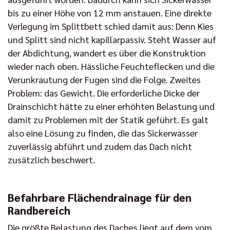
bis zu einer Höhe von 12 mm anstauen. Eine direkte
Verlegung im Splittbett schied damit aus: Denn Kies
und Splitt sind nicht kapillarpassiv. Steht Wasser auf
der Abdichtung, wandert es über die Konstruktion
wieder nach oben. Hässliche Feuchteflecken und die
Verunkrautung der Fugen sind die Folge. Zweites
Problem: das Gewicht. Die erforderliche Dicke der
Drainschicht hätte zu einer erhöhten Belastung und
damit zu Problemen mit der Statik geführt. Es galt
also eine Lösung zu finden, die das Sickerwasser
zuverlässig abführt und zudem das Dach nicht
zusätzlich beschwert.
Befahrbare Flächendrainage für den
Randbereich
Die größte Belastung des Daches liegt auf dem vom