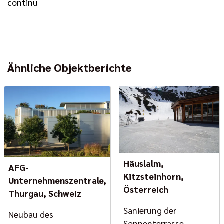
continu
Ähnliche Objektberichte
Häuslalm,
AFG-
Kitzsteinhorn,
Unternehmenszentrale,
Österreich
Thurgau, Schweiz
Sanierung der
Neubau des
Sonnenterrasse