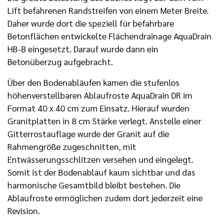
Lift befahrenen Randstreifen von einem Meter Breite.
Daher wurde dort die speziell für befahrbare
Betonflächen entwickelte Flächendrainage AquaDrain
HB-B eingesetzt. Darauf wurde dann ein
Betonüberzug aufgebracht.
Über den Bodenabläufen kamen die stufenlos
höhenverstellbaren Ablaufroste AquaDrain DR im
Format 40 x 40 cm zum Einsatz. Hierauf wurden
Granitplatten in 8 cm Stärke verlegt. Anstelle einer
Gitterrostauflage wurde der Granit auf die
Rahmengröße zugeschnitten, mit
Entwässerungsschlitzen versehen und eingelegt.
Somit ist der Bodenablauf kaum sichtbar und das
harmonische Gesamtbild bleibt bestehen. Die
Ablaufroste ermöglichen zudem dort jederzeit eine
Revision.