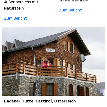
Außenbereichs mit
Naturstein
Zum Bericht
Zum Bericht
Badener Hütte, Osttirol, Österreich