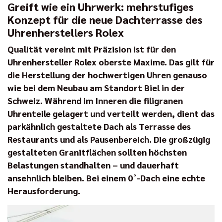
Greift wie ein Uhrwerk: mehrstufiges
Konzept für die neue Dachterrasse des
Uhrenherstellers Rolex
Qualität vereint mit Präzision ist für den
Uhrenhersteller Rolex oberste Maxime. Das gilt für
die Herstellung der hochwertigen Uhren genauso
wie bei dem Neubau am Standort Biel in der
Schweiz. Während im Inneren die filigranen
Uhrenteile gelagert und verteilt werden, dient das
parkähnlich gestaltete Dach als Terrasse des
Restaurants und als Pausenbereich. Die großzügig
gestalteten Granitflächen sollten höchsten
Belastungen standhalten – und dauerhaft
ansehnlich bleiben. Bei einem 0˚-Dach eine echte
Herausforderung.