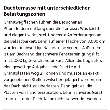
Dachterrasse mit unterschiedlichen
Belastungszonen
Granitwegflächen führen die Besucher an
Pflanzfeldern entlang über die Terrasse. Was leicht
und elegant wirkt, stellt höchste Anforderungen an
die Belastbarkeit. Denn auf einer Fläche von 3.000 qm
wurden hochwertige Natursteine verlegt. Außerdem
ist am Dachrand der schwere Fensterreinigungslift
mit 5.000 kg Gewicht verankert. Allein die Logistik war
eine gewaltige Aufgabe: Jede Palette mit
Granitplatten wog 2 Tonnen und musste an exakt
vorgegebenen Stellen zwischengelagert werden, um
das Dach nicht zu überlasten. Dann galt es, die
Platten von Hand einzusetzen. Denn schweres Gerät
konnte auf der Dachfläche nicht verwendet werden.