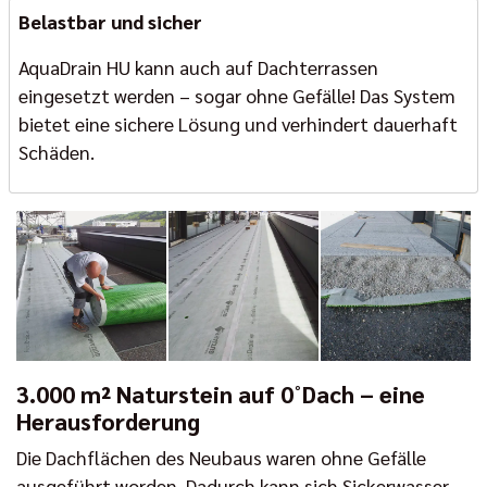
Belastbar und sicher
AquaDrain HU kann auch auf Dachterrassen
eingesetzt werden – sogar ohne Gefälle! Das System
bietet eine sichere Lösung und verhindert dauerhaft
Schäden.
3.000 m² Naturstein auf 0˚Dach – eine
Herausforderung
Die Dachflächen des Neubaus waren ohne Gefälle
ausgeführt worden. Dadurch kann sich Sickerwasser