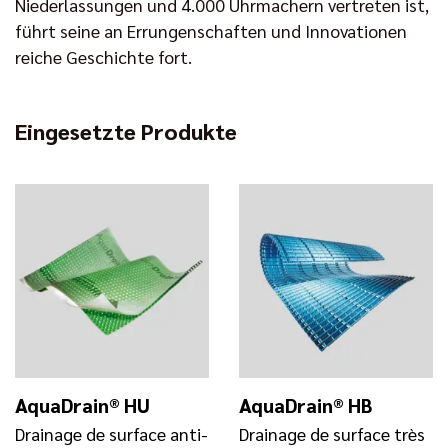
Niederlassungen und 4.000 Uhrmachern vertreten ist,
führt seine an Errungenschaften und Innovationen
reiche Geschichte fort.
Eingesetzte Produkte
AquaDrain® HU
AquaDrain® HB
Drainage de surface anti-
Drainage de surface très