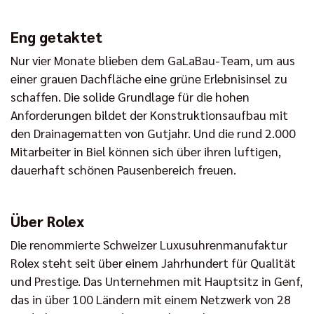
Eng getaktet
Nur vier Monate blieben dem GaLaBau-Team, um aus
einer grauen Dachfläche eine grüne Erlebnisinsel zu
schaffen. Die solide Grundlage für die hohen
Anforderungen bildet der Konstruktionsaufbau mit
den Drainagematten von Gutjahr. Und die rund 2.000
Mitarbeiter in Biel können sich über ihren luftigen,
dauerhaft schönen Pausenbereich freuen.
Über Rolex
Die renommierte Schweizer Luxusuhrenmanufaktur
Rolex steht seit über einem Jahrhundert für Qualität
und Prestige. Das Unternehmen mit Hauptsitz in Genf,
das in über 100 Ländern mit einem Netzwerk von 28