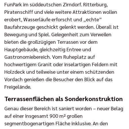
FunPark im süddeutschen Zirndorf. Ritterburg,
Piratenschiff und viele weitere Attraktionen wollen
erobert, Wasserläufe erforscht und „echte“
Baufahrzeuge geschickt gelenkt werden. Überall ist
Bewegung und Spiel. Gelegenheit zum Verweilen
bieten die großzügigen Terrassen vor dem
Hauptgebäude, gleichzeitig Entree und
Gastronomiebereich. Vom Ruheplatz auf
hochwertigem Granit oder inselartigen Feldern mit
Holzdeck und teilweise unter einem schützenden
Vordach genießen die Besucher den Blick auf das
Freigelände.
Terrassenflächen als Sonderkonstruktion
Genau dieser Bereich ist saniert worden – neuer Belag
auf einer insgesamt 900 m² großen
segmentbogenartigen Fläche inklusive. An den