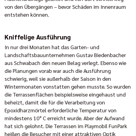
von den Übergängen – bevor Schäden im Innenraum
entstehen können.
Kniffelige Ausführung
In nur drei Monaten hat das Garten- und
Landschaftsbauunternehmen Gustav Biedenbacher
aus Schwabach den neuen Belag verlegt. Ebenso wie
die Planungen vorab war auch die Ausführung
schwierig, weil sie außerhalb der Saison in den
Wintermonaten vonstatten gehen musste. So wurden
die Terrassenflächen beispielsweise eingehaust und
beheizt, damit die für die Verarbeitung von
Epoxidharzmörtel erforderliche Temperatur von
mindestens 10° C erreicht wurde. Aber der Aufwand
hat sich gelohnt. Die Terrassen im Playmobil FunPark
heißen die Besucher mit einer attraktiven Optik