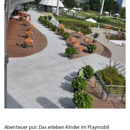
Abenteuer pur: Das erleben Kinder im Playmobil