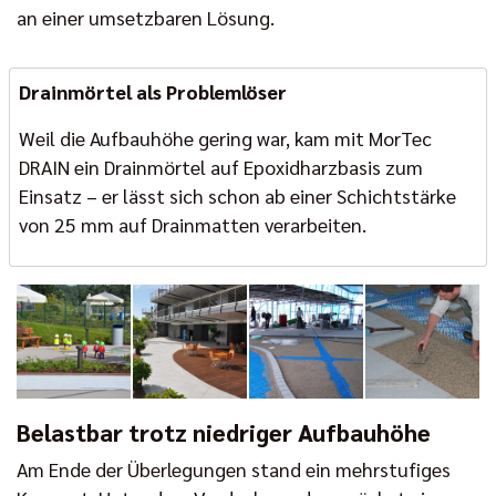
an einer umsetzbaren Lösung.
Drainmörtel als Problemlöser
Weil die Aufbauhöhe gering war, kam mit MorTec
DRAIN ein Drainmörtel auf Epoxidharzbasis zum
Einsatz – er lässt sich schon ab einer Schichtstärke
von 25 mm auf Drainmatten verarbeiten.
Belastbar trotz niedriger Aufbauhöhe
Am Ende der Überlegungen stand ein mehrstufiges