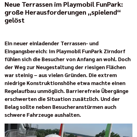
Neue Terrassen im Playmobil FunPark:
große Herausforderungen „spielend“
gelöst
Ein neuer einladender Terrassen- und
Eingangsbereich: Im Playmobil FunPark Zirndorf
fühlen sich die Besucher von Anfang an wohl. Doch
der Weg zur Neugestaltung der riesigen Flächen
war steinig – aus vielen Gründen. Die extrem
niedrige Konstruktionshöhe etwa machte einen
Regelaufbau unmöglich. Barrierefreie Übergänge
erschwerten die Situation zusätzlich. Und der
Belag sollte neben Besucheranstürmen auch
schwere Fahrzeuge aushalten.