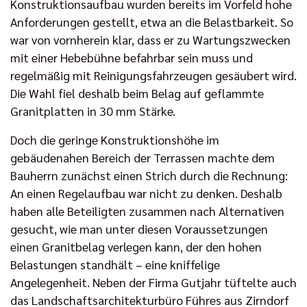
Konstruktionsaufbau wurden bereits im Vorfeld hohe
Anforderungen gestellt, etwa an die Belastbarkeit. So
war von vornherein klar, dass er zu Wartungszwecken
mit einer Hebebühne befahrbar sein muss und
regelmäßig mit Reinigungsfahrzeugen gesäubert wird.
Die Wahl fiel deshalb beim Belag auf geflammte
Granitplatten in 30 mm Stärke.
Doch die geringe Konstruktionshöhe im
gebäudenahen Bereich der Terrassen machte dem
Bauherrn zunächst einen Strich durch die Rechnung:
An einen Regelaufbau war nicht zu denken. Deshalb
haben alle Beteiligten zusammen nach Alternativen
gesucht, wie man unter diesen Voraussetzungen
einen Granitbelag verlegen kann, der den hohen
Belastungen standhält – eine kniffelige
Angelegenheit. Neben der Firma Gutjahr tüftelte auch
das Landschaftsarchitekturbüro Führes aus Zirndorf