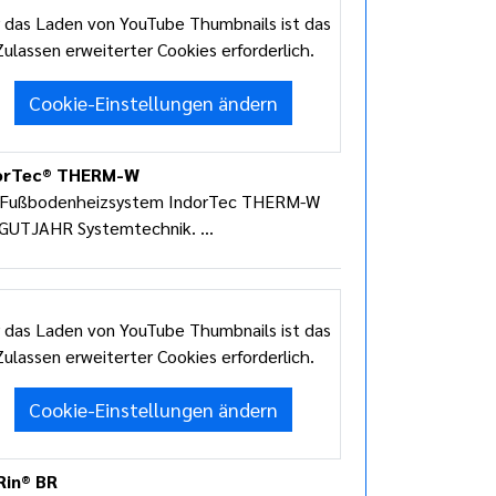
 das Laden von YouTube Thumbnails ist das
Zulassen erweiterter Cookies erforderlich.
Cookie-Einstellungen ändern
orTec® THERM-W
 Fußbodenheizsystem IndorTec THERM-W
GUTJAHR Systemtechnik. ...
 das Laden von YouTube Thumbnails ist das
Zulassen erweiterter Cookies erforderlich.
Cookie-Einstellungen ändern
Rin® BR