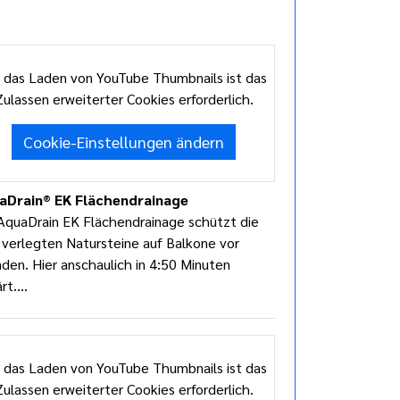
 das Laden von YouTube Thumbnails ist das
Zulassen erweiterter Cookies erforderlich.
Cookie-Einstellungen ändern
aDrain® EK Flächendrainage
AquaDrain EK Flächendrainage schützt die
 verlegten Natursteine auf Balkone vor
den. Hier anschaulich in 4:50 Minuten
rt....
 das Laden von YouTube Thumbnails ist das
Zulassen erweiterter Cookies erforderlich.