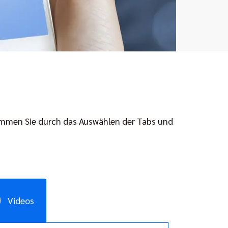
 kommen Sie durch das Auswählen der Tabs und
Videos