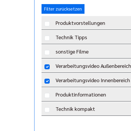
Filter zurücksetzen
Produktvorstellungen
Technik Tipps
sonstige Filme
Verarbeitungsvideo Außenbereic
Verarbeitungsvideo Innenbereich
Produktinformationen
Technik kompakt