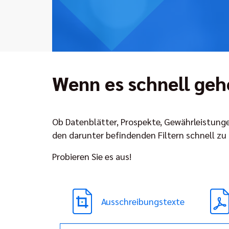
Wenn es schnell ge
Ob Datenblätter, Prospekte, Gewährleistunge
den darunter befindenden Filtern schnell zu
Probieren Sie es aus!
Ausschreibungstexte