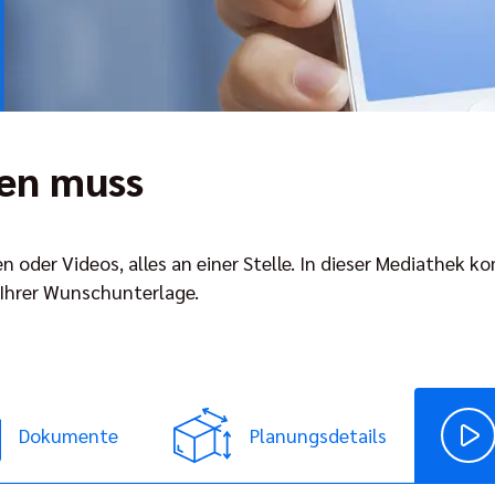
hen muss
n oder Videos, alles an einer Stelle. In dieser Mediathek
 Ihrer Wunschunterlage.
Dokumente
Planungsdetails