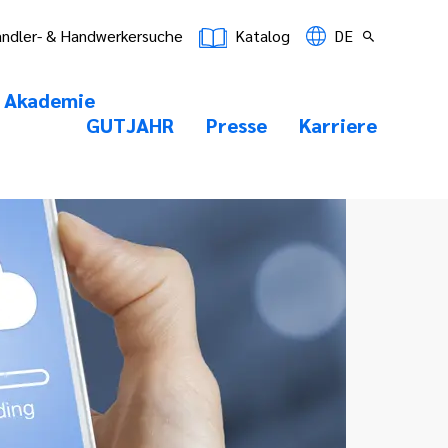
ndler- & Handwerkersuche
Katalog
DE
Akademie
GUTJAHR
Presse
Karriere