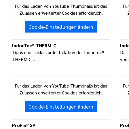
Für das Laden von YouTube Thumbnails ist das
Für
Zulassen erweiterter Cookies erforderlich.
Cookie-Einstellungen ändern
IndorTec® THERM-C
Ind
Tipps und Tricks zur Installation der IndorTec®
Das
THERM-C...
von 
Für das Laden von YouTube Thumbnails ist das
Für
Zulassen erweiterter Cookies erforderlich.
Cookie-Einstellungen ändern
ProFin® SP
Pro