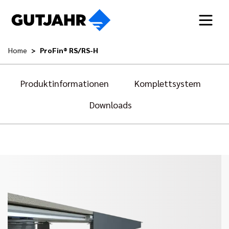
Home
ProFin® RS/RS-H
Produktinformationen
Komplettsystem
Downloads