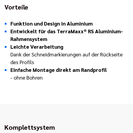
Vorteile
Funktion und Design in Aluminium
Entwickelt für das TerraMaxx® RS Aluminium-
Rahmensystem
Leichte Verarbeitung
Dank der Schneidmarkierungen auf der Rückseite
des Profils
Einfache Montage direkt am Randprofil
- ohne Bohren
Komplettsystem