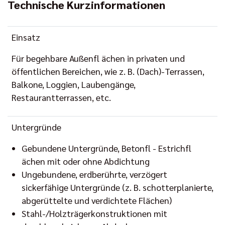
Technische Kurzinformationen
Einsatz
Für begehbare Außenfl ächen in privaten und
öffentlichen Bereichen, wie z. B. (Dach)-Terrassen,
Balkone, Loggien, Laubengänge,
Restaurantterrassen, etc.
Untergründe
Gebundene Untergründe, Betonfl - Estrichfl
ächen mit oder ohne Abdichtung
Ungebundene, erdberührte, verzögert
sickerfähige Untergründe (z. B. schotterplanierte,
abgerüttelte und verdichtete Flächen)
Stahl-/Holzträgerkonstruktionen mit