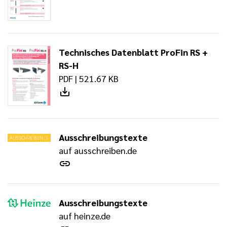
Technisches Datenblatt ProFin RS +
RS-H
PDF | 521.67 KB
Ausschreibungstexte
auf ausschreiben.de
Ausschreibungstexte
auf heinze.de