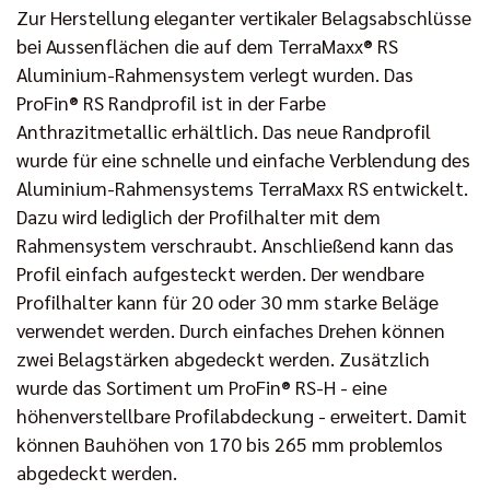
Zur Herstellung eleganter vertikaler Belagsabschlüsse
bei Aussenflächen die auf dem TerraMaxx® RS
Aluminium-Rahmensystem verlegt wurden. Das
ProFin® RS Randprofil ist in der Farbe
Anthrazitmetallic erhältlich. Das neue Randprofil
wurde für eine schnelle und einfache Verblendung des
Aluminium-Rahmensystems TerraMaxx RS entwickelt.
Dazu wird lediglich der Profilhalter mit dem
Rahmensystem verschraubt. Anschließend kann das
Profil einfach aufgesteckt werden. Der wendbare
Profilhalter kann für 20 oder 30 mm starke Beläge
verwendet werden. Durch einfaches Drehen können
zwei Belagstärken abgedeckt werden. Zusätzlich
wurde das Sortiment um ProFin® RS-H - eine
höhenverstellbare Profilabdeckung - erweitert. Damit
können Bauhöhen von 170 bis 265 mm problemlos
abgedeckt werden.