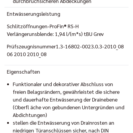
durchbruchsicheren Abdeckungen
Entwässerungsleistung
Schlitzöffnungen-ProFin® RS-H
Verlängerunsblende: 1,94 l/(m*s) tBU Grev
Prüfszeugnisnummer1.3-16802-0023.0.3-2010_08
06 2010 2010_08
Eigenschaften
Funktionaler und dekorativer Abschluss von
freien Belagsrändern, gewährleistet die sichere
und dauerhafte Entwässerung der Drainebene
(Oberfl äche von gebundenen Untergründen und
Abdichtungen)
stellen die Entwässerung von Drainrosten an
niedrigen Türanschlüssen sicher, nach DIN