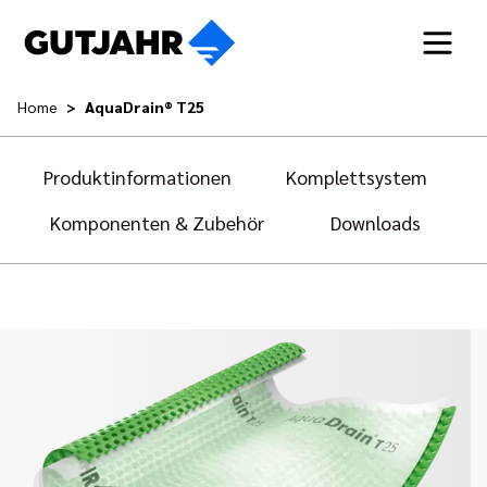
Home
AquaDrain® T25
Produktinformationen
Komplettsystem
Komponenten & Zubehör
Downloads