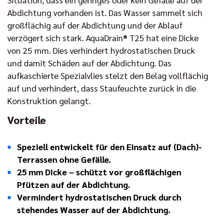
Abdichtung vorhanden ist. Das Wasser sammelt sich
großflächig auf der Abdichtung und der Ablauf
verzögert sich stark. AquaDrain® T25 hat eine Dicke
von 25 mm. Dies verhindert hydrostatischen Druck
und damit Schäden auf der Abdichtung. Das
aufkaschierte Spezialvlies stelzt den Belag vollflächig
auf und verhindert, dass Staufeuchte zurück in die
Konstruktion gelangt.
Vorteile
Speziell entwickelt für den Einsatz auf (Dach)-
Terrassen ohne Gefälle.
25 mm Dicke – schützt vor großflächigen
Pfützen auf der Abdichtung.
Vermindert hydrostatischen Druck durch
stehendes Wasser auf der Abdichtung.