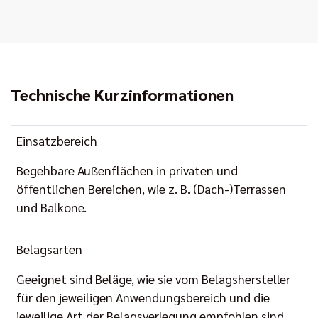
Technische Kurzinformationen
Einsatzbereich
Begehbare Außenflächen in privaten und
öffentlichen Bereichen, wie z. B. (Dach-)Terrassen
und Balkone.
Belagsarten
Geeignet sind Beläge, wie sie vom Belagshersteller
für den jeweiligen Anwendungsbereich und die
jeweilige Art der Belagsverlegung empfohlen sind.