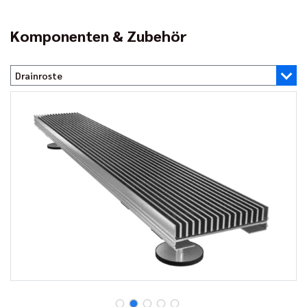
Komponenten & Zubehör
Drainroste