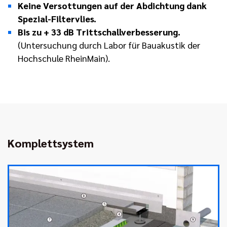
Keine Versottungen auf der Abdichtung dank
Spezial-Filtervlies.
Bis zu + 33 dB Trittschallverbesserung.
(Untersuchung durch Labor für Bauakustik der
Hochschule RheinMain).
Komplettsystem