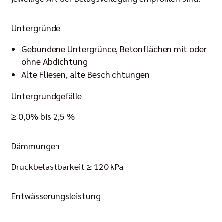
Untergründe
Gebundene Untergründe, Betonflächen mit oder
ohne Abdichtung
Alte Fliesen, alte Beschichtungen
Untergrundgefälle
≥ 0,0% bis 2,5 %
Dämmungen
Druckbelastbarkeit ≥ 120 kPa
Entwässerungsleistung