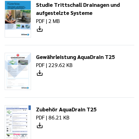
Studie Trittschall Drainagen und
aufgestelzte Systeme
PDF | 2 MB
Gewährleistung AquaDrain T25
PDF | 229.62 KB
Zubehör AquaDrain T25
PDF | 86.21 KB