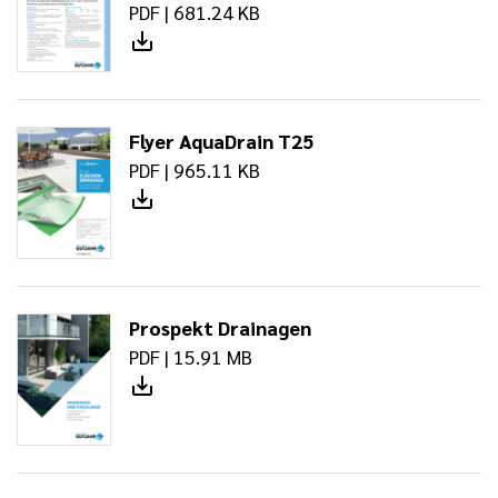
PDF | 681.24 KB
Flyer AquaDrain T25
PDF | 965.11 KB
Prospekt Drainagen
PDF | 15.91 MB