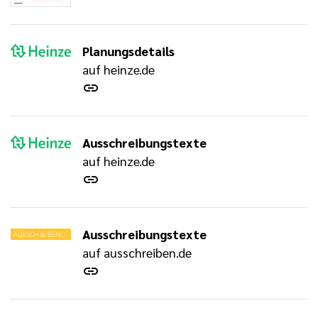
Planungsdetails
auf heinze.de
Ausschreibungstexte
auf heinze.de
Ausschreibungstexte
auf ausschreiben.de