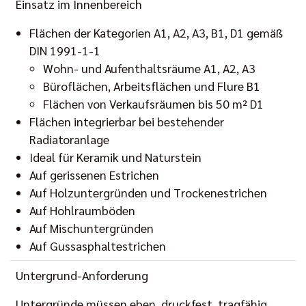
Einsatz im Innenbereich
Flächen der Kategorien A1, A2, A3, B1, D1 gemäß
DIN 1991-1-1
Wohn- und Aufenthaltsräume A1, A2, A3
Büroflächen, Arbeitsflächen und Flure B1
Flächen von Verkaufsräumen bis 50 m² D1
Flächen integrierbar bei bestehender
Radiatoranlage
Ideal für Keramik und Naturstein
Auf gerissenen Estrichen
Auf Holzuntergründen und Trockenestrichen
Auf Hohlraumböden
Auf Mischuntergründen
Auf Gussasphaltestrichen
Untergrund-Anforderung
Untergründe müssen eben, druckfest, tragfähig,