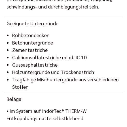
schwindungs- und durchbiegungsfrei sein.
Geeignete Untergründe
Rohbetondecken
Betonuntergründe
Zementestriche
Calciumsulfatestriche mind. IC 10
Gussasphaltestriche
Holzuntergründe und Trockenestrich
Tragfähige Mischuntergründe aus verschiedenen
Stoffen
Beläge
• im System auf IndorTec® THERM-W
Entkopplungsmatte selbstklebend