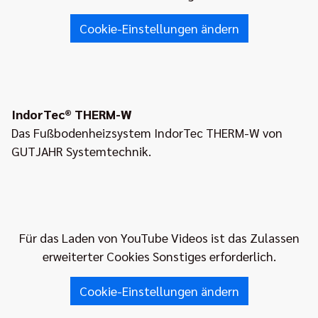
Cookie-Einstellungen ändern
IndorTec® THERM-W
Das Fußbodenheizsystem IndorTec THERM-W von
GUTJAHR Systemtechnik.
Für das Laden von YouTube Videos ist das Zulassen
erweiterter Cookies Sonstiges erforderlich.
Cookie-Einstellungen ändern