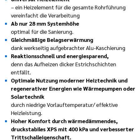
– ein Heizelement für die gesamte Rohrführung
vereinfacht die Verarbeitung
Ab nur 28 mm Systemhöhe
optimal für die Sanierung.
Gleichmäßige Belagserwärmung
dank werkseitig aufgebrachter Alu-Kaschierung
Reaktionsschnell und energiesparend,
denn das Aufheizen dicker Estrichschichten
entfällt.
Optimale Nutzung moderner Heiztechnik und
regenerativer Energien wie Wärmepumpen oder
Solartechnik
durch niedrige Vorlauftemperatur/ effektive
Heizleistung.
Hoher Komfort durch wärmedämmendes,
druckstabiles XPS mit 400 kPa und verbesserter
Trittschalleigenschaft.