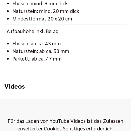
Fliesen: mind. 8 mm dick
Naturstein: mind. 20 mm dick
Mindestformat 20 x 20 cm
Aufbauhöhe inkl. Belag
Fliesen: ab ca. 43 mm
Naturstein: ab ca. 53 mm
Parkett: ab ca. 47 mm
Videos
Für das Laden von YouTube Videos ist das Zulassen
erweiterter Cookies Sonstiges erforderlich.