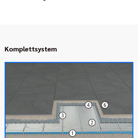
Komplettsystem