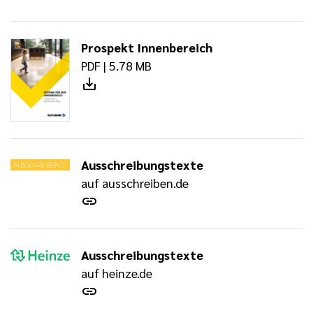
Prospekt Innenbereich
PDF | 5.78 MB
Ausschreibungstexte
auf ausschreiben.de
Ausschreibungstexte
auf heinze.de