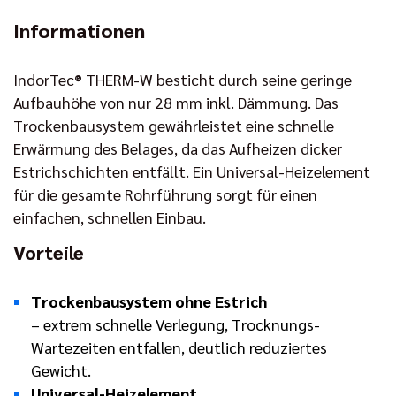
Informationen
IndorTec® THERM-W besticht durch seine geringe
Aufbauhöhe von nur 28 mm inkl. Dämmung. Das
Trockenbausystem gewährleistet eine schnelle
Erwärmung des Belages, da das Aufheizen dicker
Estrichschichten entfällt. Ein Universal-Heizelement
für die gesamte Rohrführung sorgt für einen
einfachen, schnellen Einbau.
Vorteile
Trockenbausystem ohne Estrich
– extrem schnelle Verlegung, Trocknungs-
Wartezeiten entfallen, deutlich reduziertes
Gewicht.
Universal-Heizelement