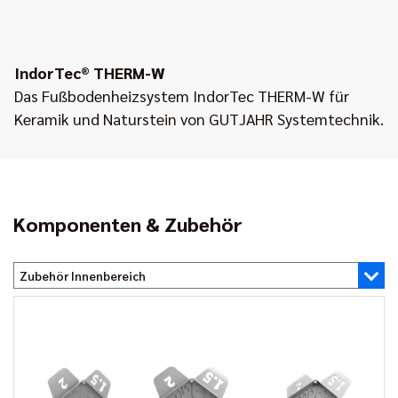
IndorTec® THERM-W
Das Fußbodenheizsystem IndorTec THERM-W für
Keramik und Naturstein von GUTJAHR Systemtechnik.
Komponenten & Zubehör
Zubehör Innenbereich