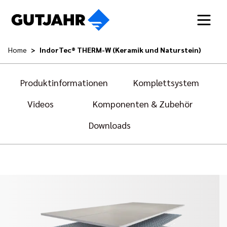
Home
IndorTec® THERM-W (Keramik und Naturstein)
Produktinformationen
Komplettsystem
Videos
Komponenten & Zubehör
Downloads