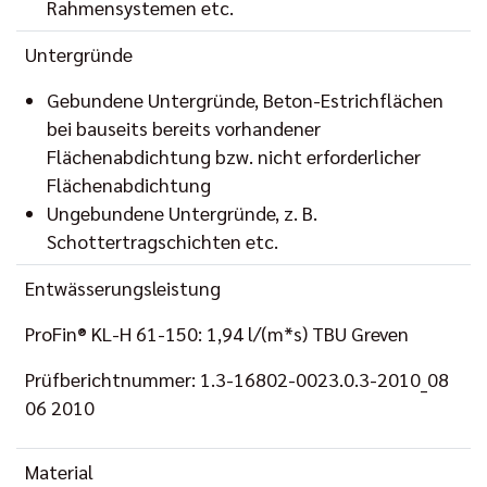
Rahmensystemen etc.
Untergründe
Gebundene Untergründe, Beton-Estrichflächen
bei bauseits bereits vorhandener
Flächenabdichtung bzw. nicht erforderlicher
Flächenabdichtung
Ungebundene Untergründe, z. B.
Schottertragschichten etc.
Entwässerungsleistung
ProFin® KL-H 61-150: 1,94 l/(m*s) TBU Greven
Prüfberichtnummer: 1.3-16802-0023.0.3-2010_08
06 2010
Material