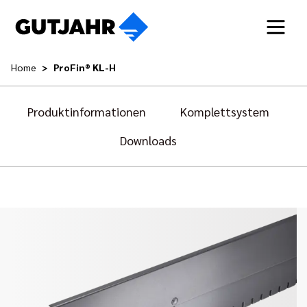
Home
ProFin® KL-H
Produktinformationen
Komplettsystem
Downloads