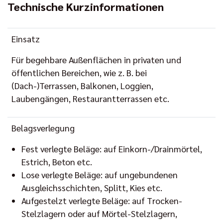
Technische Kurzinformationen
Einsatz
Für begehbare Außenflächen in privaten und
öffentlichen Bereichen, wie z. B. bei
(Dach-)Terrassen, Balkonen, Loggien,
Laubengängen, Restaurantterrassen etc.
Belagsverlegung
Fest verlegte Beläge: auf Einkorn-/Drainmörtel,
Estrich, Beton etc.
Lose verlegte Beläge: auf ungebundenen
Ausgleichsschichten, Splitt, Kies etc.
Aufgestelzt verlegte Beläge: auf Trocken-
Stelzlagern oder auf Mörtel-Stelzlagern,