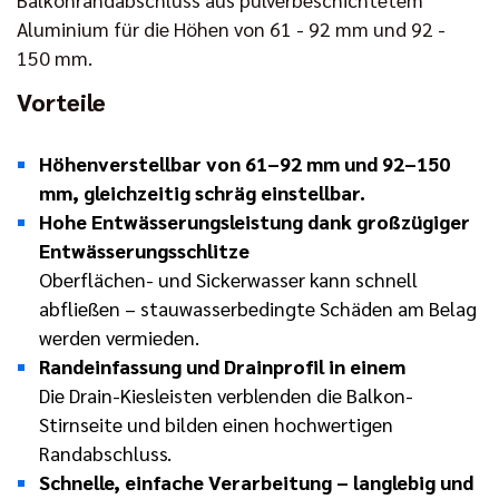
Aluminium für die Höhen von 61 - 92 mm und 92 -
150 mm.
Vorteile
Höhenverstellbar von 61–92 mm und 92–150
mm, gleichzeitig schräg einstellbar.
Hohe Entwässerungsleistung dank großzügiger
Entwässerungsschlitze
Oberflächen- und Sickerwasser kann schnell
abfließen – stauwasserbedingte Schäden am Belag
werden vermieden.
Randeinfassung und Drainprofil in einem
Die Drain-Kiesleisten verblenden die Balkon-
Stirnseite und bilden einen hochwertigen
Randabschluss.
Schnelle, einfache Verarbeitung – langlebig und