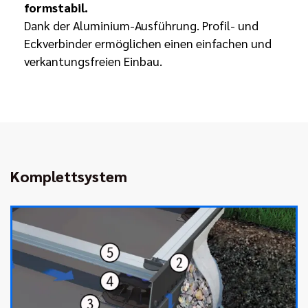
formstabil.
Dank der Aluminium-Ausführung. Profil- und
Eckverbinder ermöglichen einen einfachen und
verkantungsfreien Einbau.
Komplettsystem