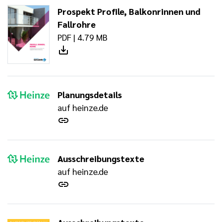
Prospekt Profile, Balkonrinnen und
Fallrohre
PDF | 4.79 MB
Planungsdetails
auf heinze.de
Ausschreibungstexte
auf heinze.de