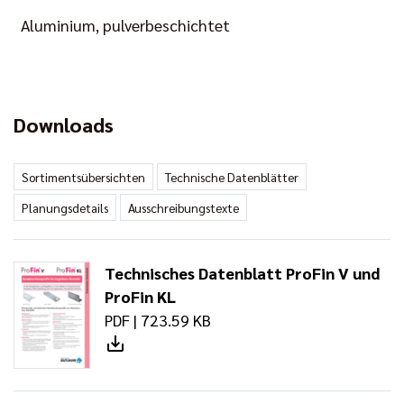
Aluminium, pulverbeschichtet
Downloads
Sortimentsübersichten
Technische Datenblätter
Planungsdetails
Ausschreibungstexte
Technisches Datenblatt ProFin V und
ProFin KL
PDF | 723.59 KB