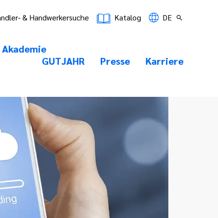
ndler- & Handwerkersuche
Katalog
DE
Akademie
GUTJAHR
Presse
Karriere