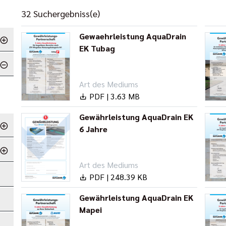
32 Suchergebniss(e)
Gewaehrleistung AquaDrain
EK Tubag
Art des Mediums
PDF | 3.63 MB
Gewährleistung AquaDrain EK
6 Jahre
Art des Mediums
PDF | 248.39 KB
Gewährleistung AquaDrain EK
Mapei