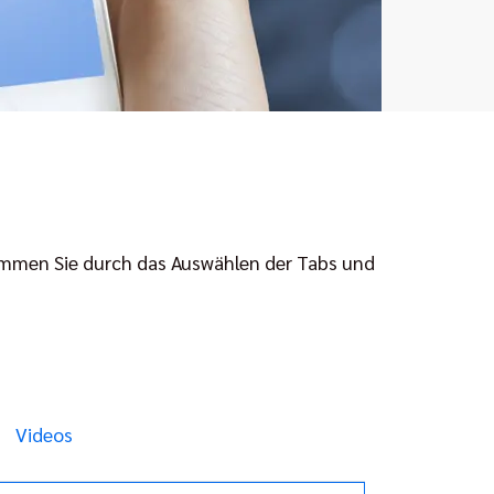
 kommen Sie durch das Auswählen der Tabs und
Videos