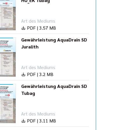
HU_EK Tubag
Art des Mediums
PDF | 3.57 MB
Gewährleistung AquaDrain SD
Juralith
Art des Mediums
PDF | 3.2 MB
Gewährleistung AquaDrain SD
Tubag
Art des Mediums
PDF | 3.11 MB