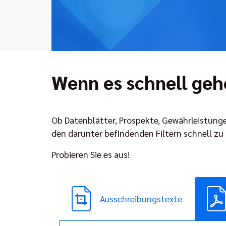
Wenn es schnell ge
Ob Datenblätter, Prospekte, Gewährleistunge
den darunter befindenden Filtern schnell zu
Probieren Sie es aus!
Ausschreibungstexte