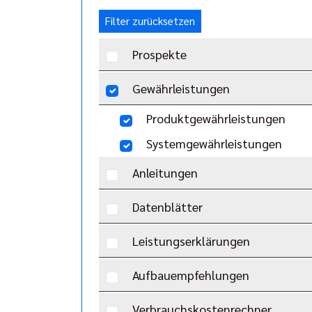
Filter zurücksetzen
Prospekte
Gewährleistungen
Produktgewährleistungen
Systemgewährleistungen
Anleitungen
Datenblätter
Leistungserklärungen
Aufbauempfehlungen
Verbrauchskostenrechner