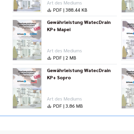
Art des Mediums
PDF | 388.44 KB
Gewährleistung WatecDrain
KP+ Mapei
Art des Mediums
PDF | 2 MB
Gewährleistung WatecDrain
KP+ Sopro
Art des Mediums
PDF | 3.86 MB