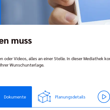
hen muss
n oder Videos, alles an einer Stelle. In dieser Mediathek
 Ihrer Wunschunterlage.
Dokumente
Planungsdetails