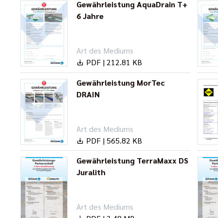
Gewährleistung AquaDrain T+
6 Jahre
Art des Mediums
PDF | 212.81 KB
Gewährleistung MorTec
DRAIN
Art des Mediums
PDF | 565.82 KB
Gewährleistung TerraMaxx DS
Juralith
Art des Mediums