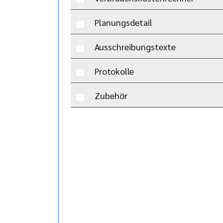
Planungsdetail
Ausschreibungstexte
Protokolle
Zubehör