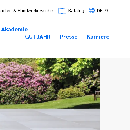
ndler- & Handwerkersuche
Katalog
DE
Akademie
GUTJAHR
Presse
Karriere