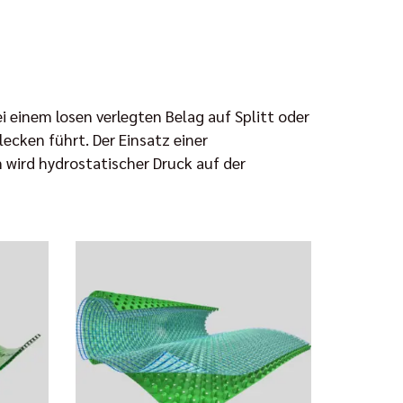
 einem losen verlegten Belag auf Splitt oder
cken führt. Der Einsatz einer
wird hydrostatischer Druck auf der