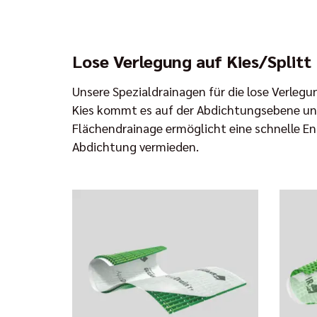
Lose Verlegung auf Kies/Splitt
Unsere Spezialdrainagen für die lose Verlegu
Kies kommt es auf der Abdichtungsebene unve
Flächendrainage ermöglicht eine schnelle E
Abdichtung vermieden.