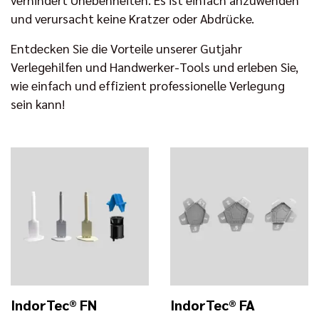
und verursacht keine Kratzer oder Abdrücke.
Entdecken Sie die Vorteile unserer Gutjahr
Verlegehilfen und Handwerker-Tools und erleben Sie,
wie einfach und effizient professionelle Verlegung
sein kann!
IndorTec® FN
IndorTec® FA