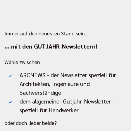
Immer auf den neuesten Stand sein...
... mit den GUTJAHR-Newslettern!
Wähle zwischen
ARCNEWS - der Newsletter speziell für
Architekten, Ingenieure und
Sachverständige
dem allgemeiner Gutjahr-Newsletter -
speziell für Handwerker
oder doch lieber beide?