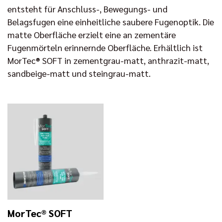
entsteht für Anschluss-, Bewegungs- und
Belagsfugen eine einheitliche saubere Fugenoptik. Die
matte Oberfläche erzielt eine an zementäre
Fugenmörteln erinnernde Oberfläche. Erhältlich ist
MorTec® SOFT in zementgrau-matt, anthrazit-matt,
sandbeige-matt und steingrau-matt.
MorTec® SOFT