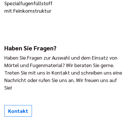
Spezialfugenfüllstoff
mit Feinkornstruktur
Haben Sie Fragen?
Haben Sie Fragen zur Auswahl und dem Einsatz von
Mörtel und Fugenmaterial? Wir beraten Sie gerne.
Treten Sie mit uns in Kontakt und schreiben uns eine
Nachricht oder rufen Sie uns an. Wir freuen uns auf
Sie!
Kontakt