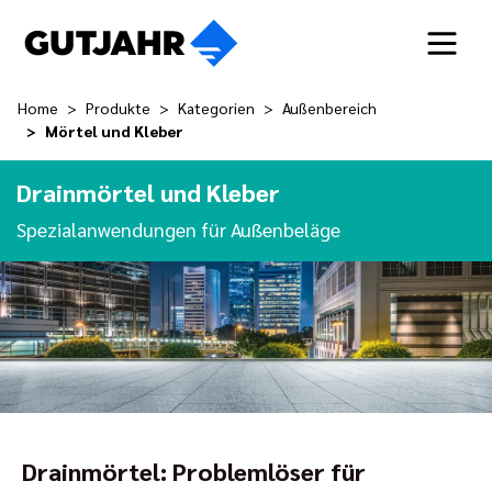
Home
Produkte
Kategorien
Außenbereich
Mörtel und Kleber
Drainmörtel und Kleber
Spezialanwendungen für Außenbeläge
Drainmörtel: Problemlöser für