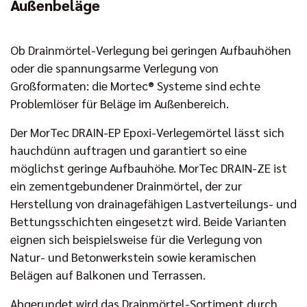
Außenbeläge
Ob Drainmörtel-Verlegung bei geringen Aufbauhöhen
oder die spannungsarme Verlegung von
Großformaten: die Mortec® Systeme sind echte
Problemlöser für Beläge im Außenbereich.
Der MorTec DRAIN-EP Epoxi-Verlegemörtel lässt sich
hauchdünn auftragen und garantiert so eine
möglichst geringe Aufbauhöhe. MorTec DRAIN-ZE ist
ein zementgebundener Drainmörtel, der zur
Herstellung von drainagefähigen Lastverteilungs- und
Bettungsschichten eingesetzt wird. Beide Varianten
eignen sich beispielsweise für die Verlegung von
Natur- und Betonwerkstein sowie keramischen
Belägen auf Balkonen und Terrassen.
Abgerundet wird das Drainmörtel-Sortiment durch