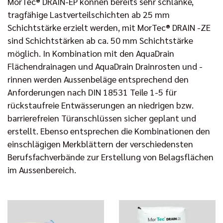
MorTec® DRAIN-EP können bereits sehr schlanke,
tragfähige Lastverteilschichten ab 25 mm
Schichtstärke erzielt werden, mit MorTec® DRAIN -ZE
sind Schichtstärken ab ca. 50 mm Schichtstärke
möglich. In Kombination mit den AquaDrain
Flächendrainagen und AquaDrain Drainrosten und -
rinnen werden Aussenbeläge entsprechend den
Anforderungen nach DIN 18531 Teile 1-5 für
rückstaufreie Entwässerungen an niedrigen bzw.
barrierefreien Türanschlüssen sicher geplant und
erstellt. Ebenso entsprechen die Kombinationen den
einschlägigen Merkblättern der verschiedensten
Berufsfachverbände zur Erstellung von Belagsflächen
im Aussenbereich.