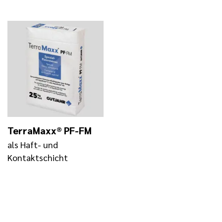
TerraMaxx® PF-FM
als Haft- und
Kontaktschicht