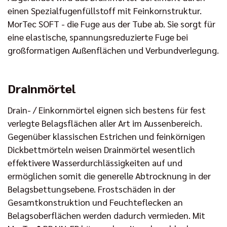
einen Spezialfugenfüllstoff mit Feinkornstruktur.
MorTec SOFT - die Fuge aus der Tube ab. Sie sorgt für
eine elastische, spannungsreduzierte Fuge bei
großformatigen Außenflächen und Verbundverlegung.
Drainmörtel
Drain- / Einkornmörtel eignen sich bestens für fest
verlegte Belagsflächen aller Art im Aussenbereich.
Gegenüber klassischen Estrichen und feinkörnigen
Dickbettmörteln weisen Drainmörtel wesentlich
effektivere Wasserdurchlässigkeiten auf und
ermöglichen somit die generelle Abtrocknung in der
Belagsbettungsebene. Frostschäden in der
Gesamtkonstruktion und Feuchteflecken an
Belagsoberflächen werden dadurch vermieden. Mit