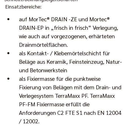
Einsatzbereiche:
auf MorTec® DRAIN -ZE und Mortec®
DRAIN-EP in „frisch in frisch“ Verlegung,
wie auch auf vorgezogenen, erhärteten
Drainmörtelflächen.
als Kontakt- / Klebemörtelschicht für
Beläge aus Keramik, Feinsteinzeug, Natur-
und Betonwerkstein
als Fixiermasse für die punktweise
Fixierung von Belägen mit dem Drain- und
Verlegesystem TerraMaxx PF. TerraMaxx
PF-FM Fixiermasse erfüllt die
Anforderungen C2 FTE S1 nach EN 12004
/ 12002.