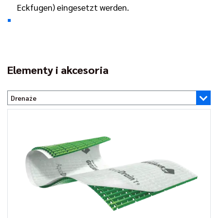
Eckfugen) eingesetzt werden.
Elementy i akcesoria
Drenaże