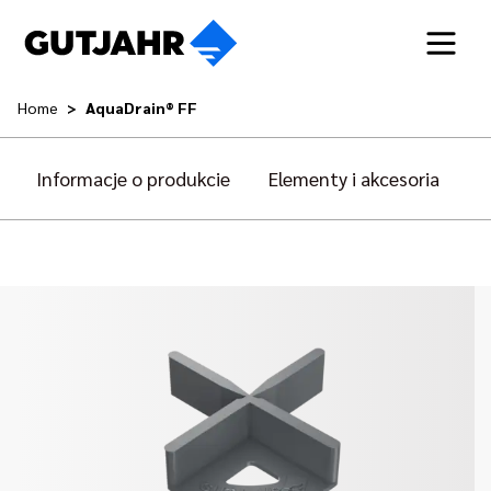
Home
AquaDrain® FF
Informacje o produkcie
Elementy i akcesoria