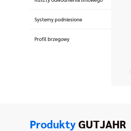
Systemy podniesione
Profil brzegowy
Produkty
GUTJAHR