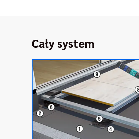
Cały system