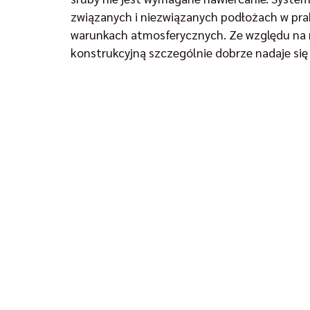
związanych i niezwiązanych podłożach w pr
warunkach atmosferycznych. Ze względu na 
konstrukcyjną szczególnie dobrze nadaje się 