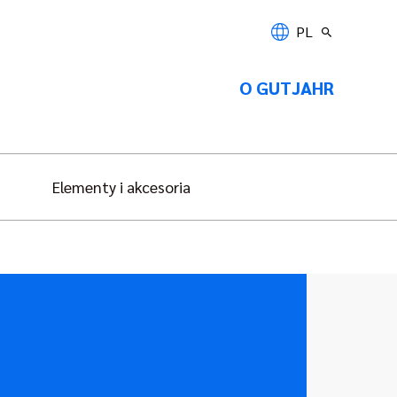
PL
O GUTJAHR
Elementy i akcesoria