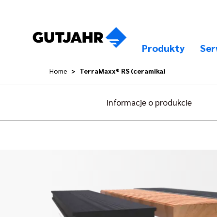
Produkty
Ser
Home
TerraMaxx® RS (ceramika)
Informacje o produkcie