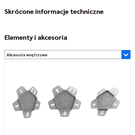
Skrócone informacje techniczne
Elementy i akcesoria
Akcesoria wnętrzowe