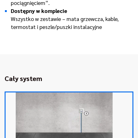
pociągnięciem”.
Dostępny w komplecie
Wszystko w zestawie – mata grzewcza, kable,
termostat i peszle/puszki instalacyjne
Cały system