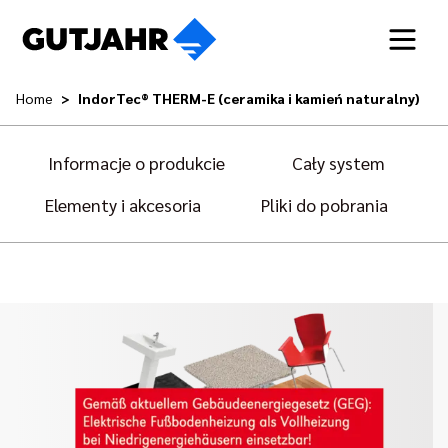
Home
IndorTec® THERM-E (ceramika i kamień naturalny)
Informacje o produkcie
Cały system
Elementy i akcesoria
Pliki do pobrania