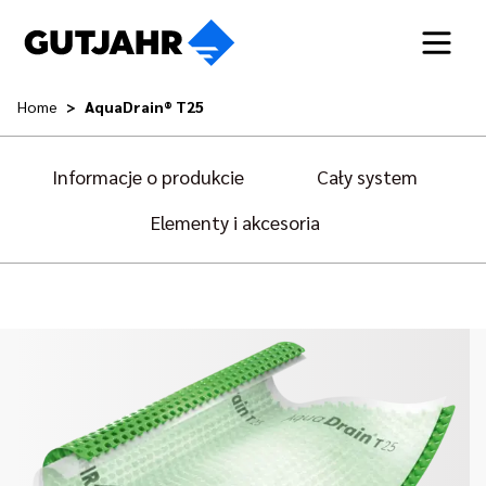
Home
AquaDrain® T25
Informacje o produkcie
Cały system
Elementy i akcesoria