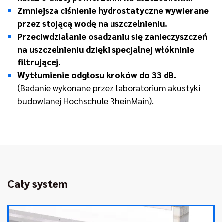
Zmniejsza ciśnienie hydrostatyczne wywierane
przez stojącą wodę na uszczelnieniu.
Przeciwdziałanie osadzaniu się zanieczyszczeń
na uszczelnieniu dzięki specjalnej włókninie
filtrującej.
Wytłumienie odgłosu kroków do 33 dB.
(Badanie wykonane przez laboratorium akustyki
budowlanej Hochschule RheinMain).
Cały system