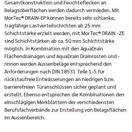
Gesamtkonstruktion und Feuchteflecken an
Belagsoberflächen werden dadurch vermieden. Mit
MorTec® DRAIN-EP können bereits sehr schlanke,
tragfähige Lastverteilschichten ab 25 mm
Schichtstärke erzielt werden, mit MorTec® DRAIN -ZE
sind Schichtstärken ab ca. 50 mm Schichtstärke
möglich. In Kombination mit den AquaDrain
Flächendrainagen und AquaDrain Drainrosten und -
rinnen werden Aussenbeläge entsprechend den
Anforderungen nach DIN 18531 Teile 1-5 für
rückstaufreie Entwässerungen an niedrigen bzw.
barrierefreien Türanschlüssen sicher geplant und
erstellt. Ebenso entsprechen die Kombinationen den
einschlägigen Merkblättern der verschiedensten
Berufsfachverbände zur Erstellung von Belagsflächen
im Aussenbereich.