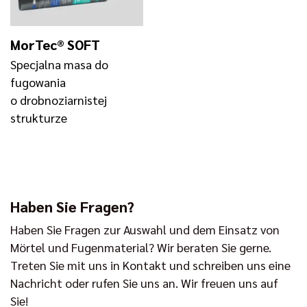
MorTec® SOFT
Specjalna masa do
fugowania
o drobnoziarnistej
strukturze
Haben Sie Fragen?
Haben Sie Fragen zur Auswahl und dem Einsatz von
Mörtel und Fugenmaterial? Wir beraten Sie gerne.
Treten Sie mit uns in Kontakt und schreiben uns eine
Nachricht oder rufen Sie uns an. Wir freuen uns auf
Sie!