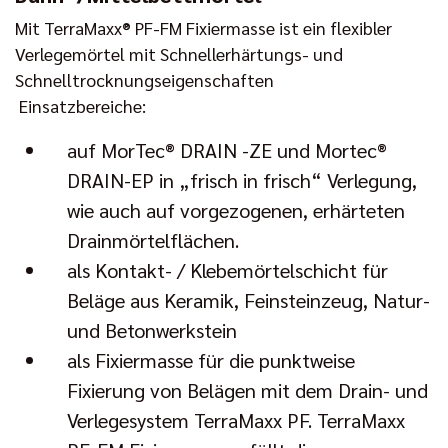
Mit TerraMaxx® PF-FM Fixiermasse ist ein flexibler
Verlegemörtel mit Schnellerhärtungs- und
Schnelltrocknungseigenschaften
Einsatzbereiche:
auf MorTec® DRAIN -ZE und Mortec®
DRAIN-EP in „frisch in frisch“ Verlegung,
wie auch auf vorgezogenen, erhärteten
Drainmörtelflächen.
als Kontakt- / Klebemörtelschicht für
Beläge aus Keramik, Feinsteinzeug, Natur-
und Betonwerkstein
als Fixiermasse für die punktweise
Fixierung von Belägen mit dem Drain- und
Verlegesystem TerraMaxx PF. TerraMaxx