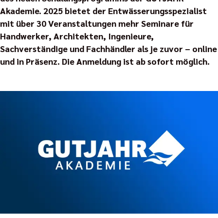
Akademie. 2025 bietet der Entwässerungsspezialist
mit über 30 Veranstaltungen mehr Seminare für
Handwerker, Architekten, Ingenieure,
Sachverständige und Fachhändler als je zuvor – online
und in Präsenz. Die Anmeldung ist ab sofort möglich.