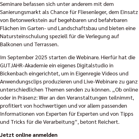
Seminare befassen sich unter anderem mit dem
Sanierungsmarkt als Chance für Fliesenleger, dem Einsatz
von Betonwerkstein auf begehbaren und befahrbaren
Flächen im Garten- und Landschaftsbau und bieten eine
Natursteinschulung speziell für die Verlegung auf
Balkonen und Terrassen.
Im September 2025 starten die Webinare. Hierfür hat die
GUTJAHR-Akademie ein eigenes Digitalstudio in
Bickenbach eingerichtet, um in Eigenregie Videos und
Anwendungsclips produzieren und Live-Webinare zu ganz
unterschiedlichen Themen senden zu können. „Ob online
oder in Präsenz: Wer an den Veranstaltungen teilnimmt,
profitiert von hochwertigen und vor allem passenden
Informationen von Experten für Experten und von Tipps
und Tricks für die Verarbeitung“, betont Reichert.
Jetzt online anmelden