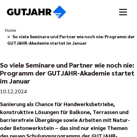
Home
So viele Seminare und Partner wie noch nie: Programm der
GUTJAHR-Akademie startet im Januar
So viele Seminare und Partner wie noch nie:
Programm der GUTJAHR-Akademie startet
im Januar
10.12.2024
Sanierung als Chance für Handwerksbetriebe,
konstruktive Lösungen für Balkone, Terrassen und
barrierefreie Übergänge sowie Arbeiten mit Natur-
oder Betonwerkstein – das sind nur einige Themen
des neuen Schulungsprogramms der GUTJAHR-