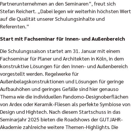
Partnerunternehmen an den Seminaren“, freut sich
Stefan Reichert. „Dabei legen wir weiterhin höchsten Wert
auf die Qualität unserer Schulungsinhalte und
Referenten.“
Start mit Fachseminar für Innen- und Außenbereich
Die Schulungssaison startet am 31. Januar mit einem
Fachseminar für Planer und Architekten in Köln, in dem
konstruktive Lösungen für den Innen- und Außenbereich
vorgestellt werden. Regelwerke für
Außenbelagskonstruktionen und Lösungen für geringe
Aufbauhöhen und geringes Gefälle sind hier genauso
Thema wie die individuellen Pandomo-Designoberflächen
von Ardex oder Keramik-Fliesen als perfekte Symbiose von
Design und Hightech. Nach diesem Startschuss in das
Seminarjahr 2025 bieten die Roadshows der GUTJAHR-
Akademie zahlreiche weitere Themen-Highlights. Die