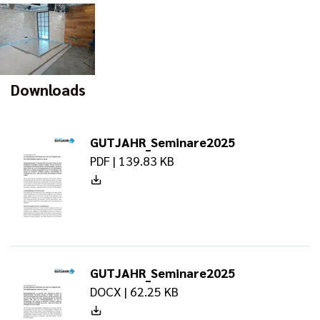
Downloads
GUTJAHR_Seminare2025
PDF | 139.83 KB
GUTJAHR_Seminare2025
DOCX | 62.25 KB