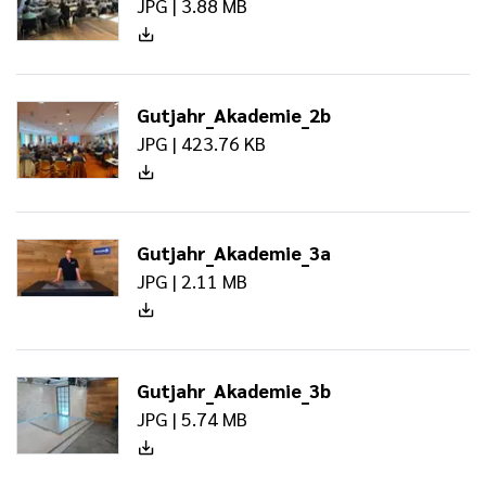
JPG | 3.88 MB
Gutjahr_Akademie_2b
JPG | 423.76 KB
Gutjahr_Akademie_3a
JPG | 2.11 MB
Gutjahr_Akademie_3b
JPG | 5.74 MB