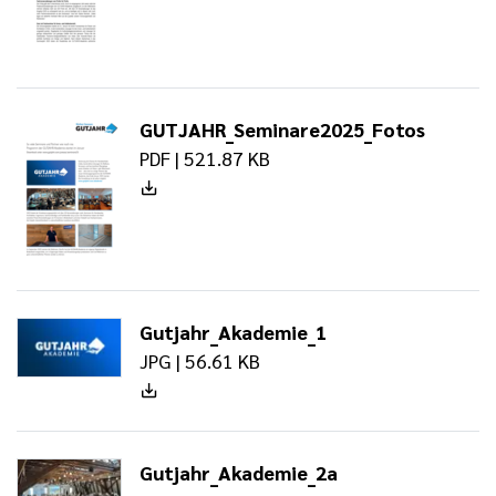
GUTJAHR_Seminare2025_Fotos
PDF | 521.87 KB
Gutjahr_Akademie_1
JPG | 56.61 KB
Gutjahr_Akademie_2a