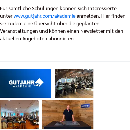
Für sämtliche Schulungen können sich Interessierte
unter
www.gutjahr.com/akademie
anmelden. Hier finden
sie zudem eine Übersicht über die geplanten
Veranstaltungen und können einen Newsletter mit den
aktuellen Angeboten abonnieren.