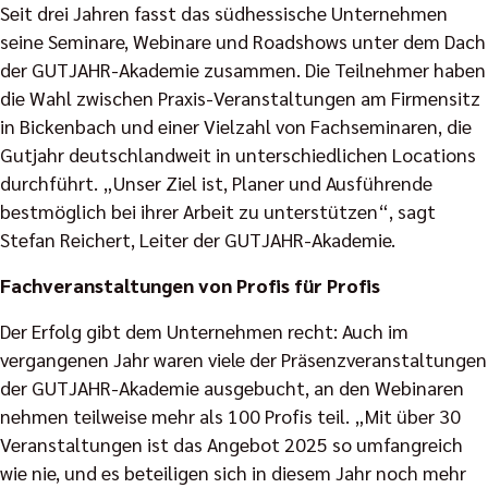
Seit drei Jahren fasst das südhessische Unternehmen
seine Seminare, Webinare und Roadshows unter dem Dach
der GUTJAHR-Akademie zusammen. Die Teilnehmer haben
die Wahl zwischen Praxis-Veranstaltungen am Firmensitz
in Bickenbach und einer Vielzahl von Fachseminaren, die
Gutjahr deutschlandweit in unterschiedlichen Locations
durchführt. „Unser Ziel ist, Planer und Ausführende
bestmöglich bei ihrer Arbeit zu unterstützen“, sagt
Stefan Reichert, Leiter der GUTJAHR-Akademie.
Fachveranstaltungen von Profis für Profis
Der Erfolg gibt dem Unternehmen recht: Auch im
vergangenen Jahr waren viele der Präsenzveranstaltungen
der GUTJAHR-Akademie ausgebucht, an den Webinaren
nehmen teilweise mehr als 100 Profis teil. „Mit über 30
Veranstaltungen ist das Angebot 2025 so umfangreich
wie nie, und es beteiligen sich in diesem Jahr noch mehr