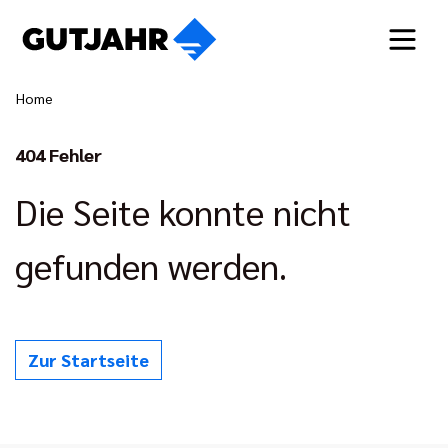
Home
404 Fehler
Die Seite konnte nicht
gefunden werden.
Zur Startseite