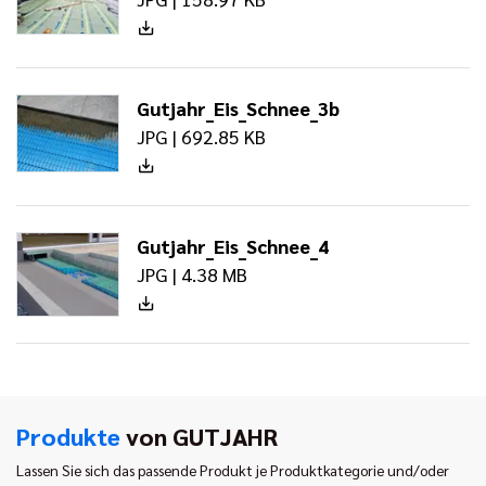
Gutjahr_Eis_Schnee_3b
JPG | 692.85 KB
Gutjahr_Eis_Schnee_4
JPG | 4.38 MB
Produkte
von GUTJAHR
Lassen Sie sich das passende Produkt je Produktkategorie und/oder