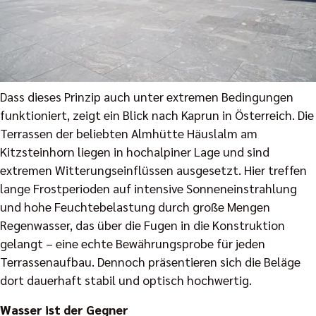
Dass dieses Prinzip auch unter extremen Bedingungen
funktioniert, zeigt ein Blick nach Kaprun in Österreich. Die
Terrassen der beliebten Almhütte Häuslalm am
Kitzsteinhorn liegen in hochalpiner Lage und sind
extremen Witterungseinflüssen ausgesetzt. Hier treffen
lange Frostperioden auf intensive Sonneneinstrahlung
und hohe Feuchtebelastung durch große Mengen
Regenwasser, das über die Fugen in die Konstruktion
gelangt – eine echte Bewährungsprobe für jeden
Terrassenaufbau. Dennoch präsentieren sich die Beläge
dort dauerhaft stabil und optisch hochwertig.
Wasser ist der Gegner