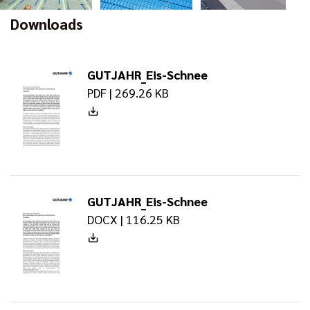
Downloads
GUTJAHR_Eis-Schnee
PDF | 269.26 KB
GUTJAHR_Eis-Schnee
DOCX | 116.25 KB