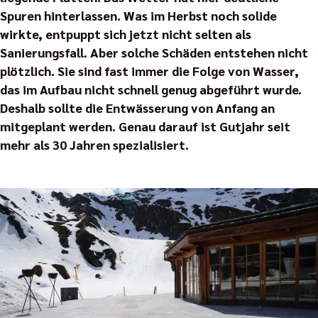
Spuren hinterlassen. Was im Herbst noch solide
wirkte, entpuppt sich jetzt nicht selten als
Sanierungsfall. Aber solche Schäden entstehen nicht
plötzlich. Sie sind fast immer die Folge von Wasser,
das im Aufbau nicht schnell genug abgeführt wurde.
Deshalb sollte die Entwässerung von Anfang an
mitgeplant werden. Genau darauf ist Gutjahr seit
mehr als 30 Jahren spezialisiert.