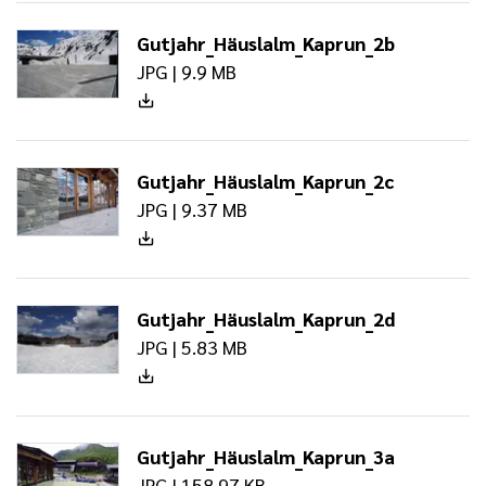
Gutjahr_Häuslalm_Kaprun_2b
JPG | 9.9 MB
Gutjahr_Häuslalm_Kaprun_2c
JPG | 9.37 MB
Gutjahr_Häuslalm_Kaprun_2d
JPG | 5.83 MB
Gutjahr_Häuslalm_Kaprun_3a
JPG | 158.97 KB