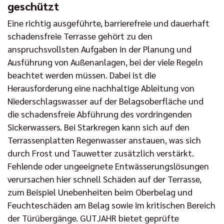
geschützt
Eine richtig ausgeführte, barrierefreie und dauerhaft
schadensfreie Terrasse gehört zu den
anspruchsvollsten Aufgaben in der Planung und
Ausführung von Außenanlagen, bei der viele Regeln
beachtet werden müssen. Dabei ist die
Herausforderung eine nachhaltige Ableitung von
Niederschlagswasser auf der Belagsoberfläche und
die schadensfreie Abführung des vordringenden
Sickerwassers. Bei Starkregen kann sich auf den
Terrassenplatten Regenwasser anstauen, was sich
durch Frost und Tauwetter zusätzlich verstärkt.
Fehlende oder ungeeignete Entwässerungslösungen
verursachen hier schnell Schäden auf der Terrasse,
zum Beispiel Unebenheiten beim Oberbelag und
Feuchteschäden am Belag sowie im kritischen Bereich
der Türübergänge. GUTJAHR bietet geprüfte