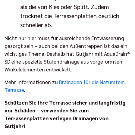
als die von Kies oder Splitt. Zudem
trocknet die Terrassenplatten deutlich
schneller ab.
Nicht nur hier muss für ausreichende Entwässerung
gesorgt sein – auch bei den Außentreppen ist das ein
wichtiges Thema. Deshalb hat Gutjahr mit AquaDrain®
SD eine spezielle Stufendrainage aus vorgeformten
Winkelelementen entwickelt.
Mehr Informationen zu
Drainagen für die Naturstein
Terrasse
.
Schützen Sie Ihre Terrasse sicher und langfristig
vor Schäden – verwenden Sie zum
Terrassenplatten verlegen Drainagen von
Gutjahr!