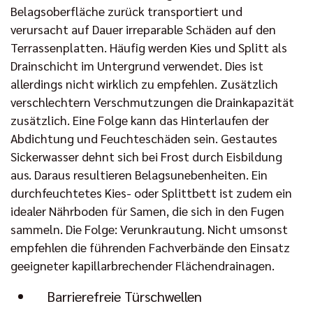
Belagsoberfläche zurück transportiert und
verursacht auf Dauer irreparable Schäden auf den
Terrassenplatten. Häufig werden Kies und Splitt als
Drainschicht im Untergrund verwendet. Dies ist
allerdings nicht wirklich zu empfehlen. Zusätzlich
verschlechtern Verschmutzungen die Drainkapazität
zusätzlich. Eine Folge kann das Hinterlaufen der
Abdichtung und Feuchteschäden sein. Gestautes
Sickerwasser dehnt sich bei Frost durch Eisbildung
aus. Daraus resultieren Belagsunebenheiten. Ein
durchfeuchtetes Kies- oder Splittbett ist zudem ein
idealer Nährboden für Samen, die sich in den Fugen
sammeln. Die Folge: Verunkrautung. Nicht umsonst
empfehlen die führenden Fachverbände den Einsatz
geeigneter kapillarbrechender Flächendrainagen.
Barrierefreie Türschwellen