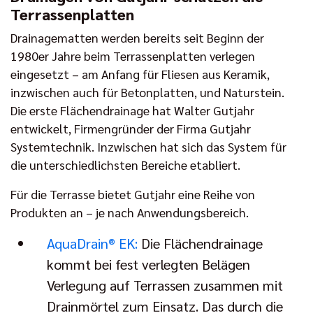
Terrassenplatten
Drainagematten werden bereits seit Beginn der
1980er Jahre beim Terrassenplatten verlegen
eingesetzt – am Anfang für Fliesen aus Keramik,
inzwischen auch für Betonplatten, und Naturstein.
Die erste Flächendrainage hat Walter Gutjahr
entwickelt, Firmengründer der Firma Gutjahr
Systemtechnik. Inzwischen hat sich das System für
die unterschiedlichsten Bereiche etabliert.
Für die Terrasse bietet Gutjahr eine Reihe von
Produkten an – je nach Anwendungsbereich.
AquaDrain® EK:
Die Flächendrainage
kommt bei fest verlegten Belägen
Verlegung auf Terrassen zusammen mit
Drainmörtel zum Einsatz. Das durch die