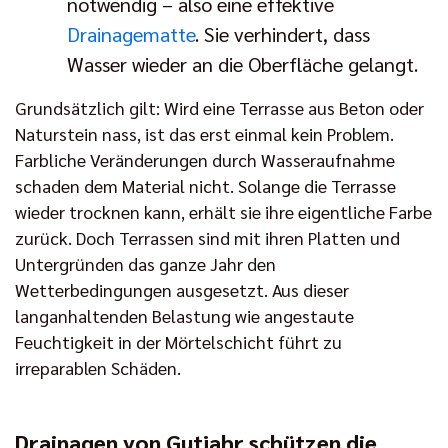
notwendig – also eine effektive
Drainagematte
. Sie verhindert, dass
Wasser wieder an die Oberfläche gelangt.
Grundsätzlich gilt: Wird eine Terrasse aus Beton oder
Naturstein nass, ist das erst einmal kein Problem.
Farbliche Veränderungen durch Wasseraufnahme
schaden dem Material nicht. Solange die Terrasse
wieder trocknen kann, erhält sie ihre eigentliche Farbe
zurück. Doch Terrassen sind mit ihren Platten und
Untergründen das ganze Jahr den
Wetterbedingungen ausgesetzt. Aus dieser
langanhaltenden Belastung wie angestaute
Feuchtigkeit in der Mörtelschicht führt zu
irreparablen Schäden.
Drainagen von Gutjahr schützen die