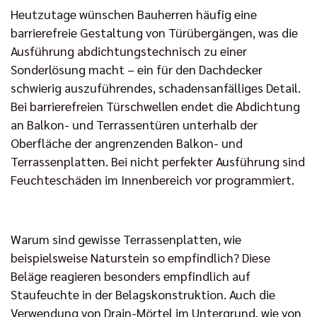
Heutzutage wünschen Bauherren häufig eine
barrierefreie Gestaltung von Türübergängen, was die
Ausführung abdichtungstechnisch zu einer
Sonderlösung macht – ein für den Dachdecker
schwierig auszuführendes, schadensanfälliges Detail.
Bei barrierefreien Türschwellen endet die Abdichtung
an Balkon- und Terrassentüren unterhalb der
Oberfläche der angrenzenden Balkon- und
Terrassenplatten. Bei nicht perfekter Ausführung sind
Feuchteschäden im Innenbereich vor programmiert.
Warum sind gewisse Terrassenplatten, wie
beispielsweise Naturstein so empfindlich? Diese
Beläge reagieren besonders empfindlich auf
Staufeuchte in der Belagskonstruktion. Auch die
Verwendung von Drain-Mörtel im Untergrund, wie von