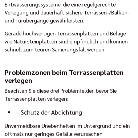
Entwässerungssysteme, die eine regelgerechte
Verlegung und dauerhaft sichere Terrassen-/Balkon-
und Türübergänge gewährleisten.
Gerade hochwertigen Terrassenplatten und Beläge
wie Natursteinplatten sind empfindlich und können
schnell zum teuren Sanierungsfall werden.
Problemzonen beim Terrassenplatten
verlegen
Beachten Sie diese drei Problemfelder, bevor Sie
Terrassenplatten verlegen:
Schutz der Abdichtung
Unvermeidbare Unebenheiten im Untergrund und ein
oftmals nur geringes Gefälle verursachen