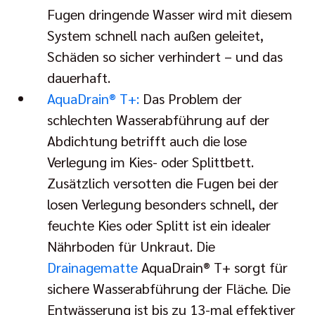
Fugen dringende Wasser wird mit diesem
System schnell nach außen geleitet,
Schäden so sicher verhindert – und das
dauerhaft.
AquaDrain® T+:
Das Problem der
schlechten Wasserabführung auf der
Abdichtung betrifft auch die lose
Verlegung im Kies- oder Splittbett.
Zusätzlich versotten die Fugen bei der
losen Verlegung besonders schnell, der
feuchte Kies oder Splitt ist ein idealer
Nährboden für Unkraut. Die
Drainagematte
AquaDrain® T+ sorgt für
sichere Wasserabführung der Fläche. Die
Entwässerung ist bis zu 13-mal effektiver