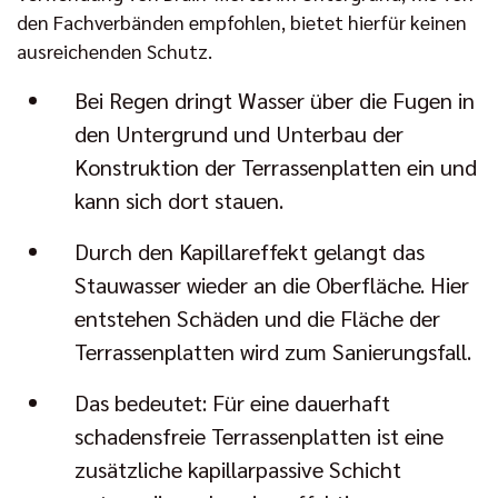
den Fachverbänden empfohlen, bietet hierfür keinen
ausreichenden Schutz.
Bei Regen dringt Wasser über die Fugen in
den Untergrund und Unterbau der
Konstruktion der Terrassenplatten ein und
kann sich dort stauen.
Durch den Kapillareffekt gelangt das
Stauwasser wieder an die Oberfläche. Hier
entstehen Schäden und die Fläche der
Terrassenplatten wird zum Sanierungsfall.
Das bedeutet: Für eine dauerhaft
schadensfreie Terrassenplatten ist eine
zusätzliche kapillarpassive Schicht