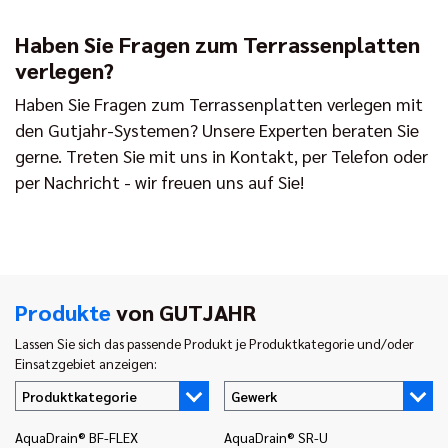
Haben Sie Fragen zum Terrassenplatten
verlegen?
Haben Sie Fragen zum Terrassenplatten verlegen mit
den Gutjahr-Systemen? Unsere Experten beraten Sie
gerne. Treten Sie mit uns in Kontakt, per Telefon oder
per Nachricht - wir freuen uns auf Sie!
Produkte
von GUTJAHR
Lassen Sie sich das passende Produkt je Produktkategorie und/oder
Einsatzgebiet anzeigen:
Produktkategorie
Gewerk
AquaDrain® BF-FLEX
AquaDrain® SR-U
In