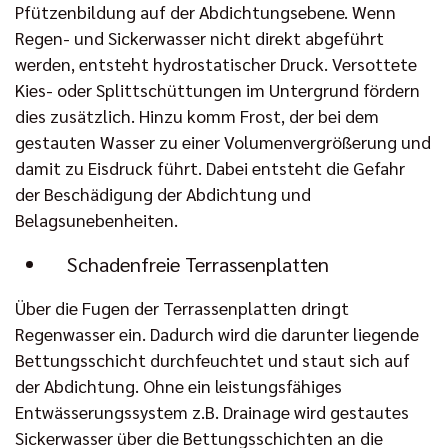
Pfützenbildung auf der Abdichtungsebene. Wenn
Regen- und Sickerwasser nicht direkt abgeführt
werden, entsteht hydrostatischer Druck. Versottete
Kies- oder Splittschüttungen im Untergrund fördern
dies zusätzlich. Hinzu komm Frost, der bei dem
gestauten Wasser zu einer Volumenvergrößerung und
damit zu Eisdruck führt. Dabei entsteht die Gefahr
der Beschädigung der Abdichtung und
Belagsunebenheiten.
Schadenfreie Terrassenplatten
Über die Fugen der Terrassenplatten dringt
Regenwasser ein. Dadurch wird die darunter liegende
Bettungsschicht durchfeuchtet und staut sich auf
der Abdichtung. Ohne ein leistungsfähiges
Entwässerungssystem z.B. Drainage wird gestautes
Sickerwasser über die Bettungsschichten an die