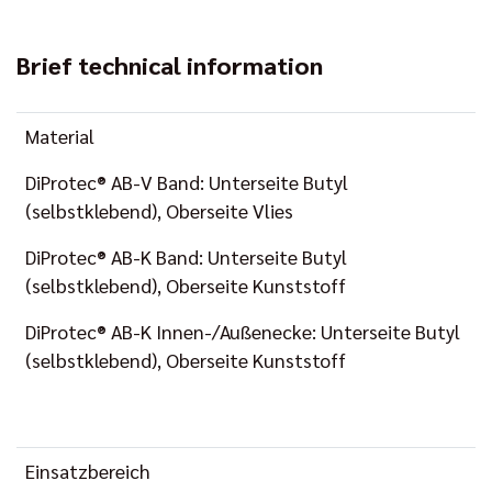
Brief technical information
Material
DiProtec® AB-V Band: Unterseite Butyl
(selbstklebend), Oberseite Vlies
DiProtec® AB-K Band: Unterseite Butyl
(selbstklebend), Oberseite Kunststoff
DiProtec® AB-K Innen-/Außenecke: Unterseite Butyl
(selbstklebend), Oberseite Kunststoff
Einsatzbereich