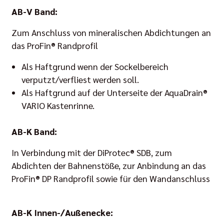
AB-V Band:
Zum Anschluss von mineralischen Abdichtungen an
das ProFin® Randprofil
Als Haftgrund wenn der Sockelbereich
verputzt/verfliest werden soll.
Als Haftgrund auf der Unterseite der AquaDrain®
VARIO Kastenrinne.
AB-K Band:
In Verbindung mit der DiProtec® SDB, zum
Abdichten der Bahnenstöße, zur Anbindung an das
ProFin® DP Randprofil sowie für den Wandanschluss
AB-K Innen-/Außenecke: