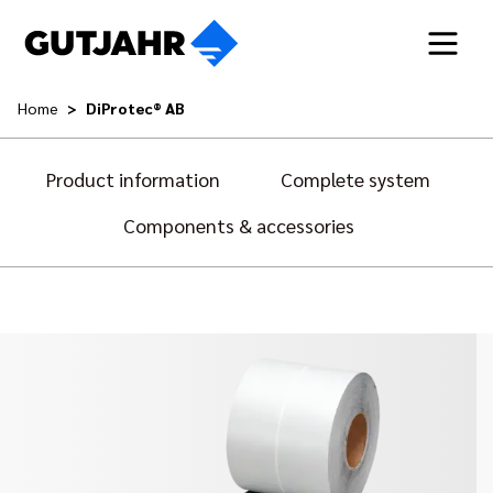
Home
DiProtec® AB
Product information
Complete system
Components & accessories